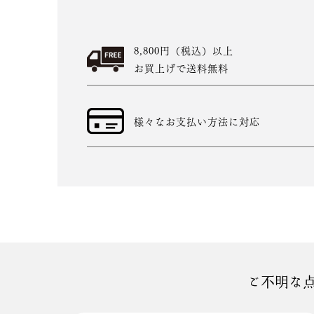
8,800円（税込）以上
お買上げで送料無料
様々なお支払い方法に対応
ご不明な