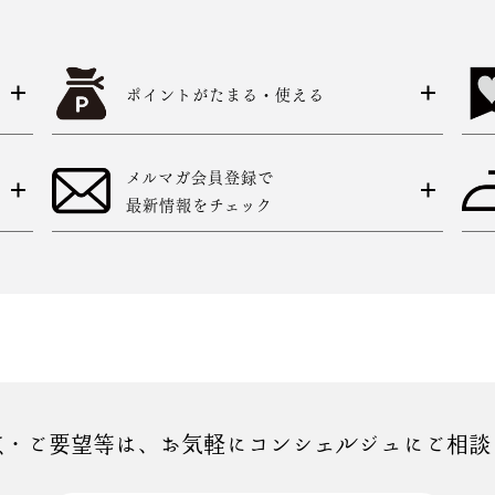
ポイントがたまる・使える
メルマガ会員登録で
最新情報をチェック
点・ご要望等は、お気軽にコンシェルジュにご相談