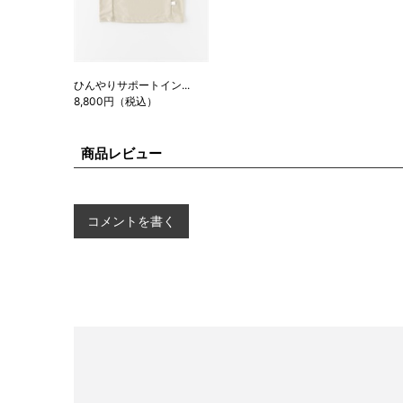
ひんやりサポートイン...
8,800円（税込）
商品レビュー
コメントを書く