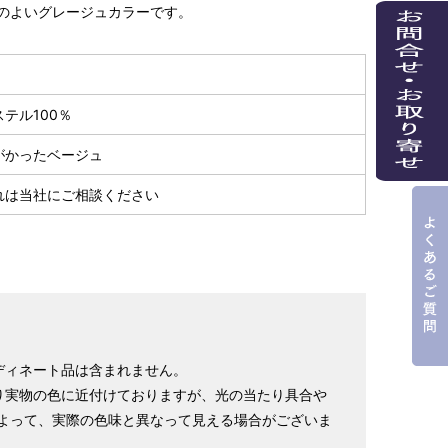
のよいグレージュカラーです。
テル100％
がかったベージュ
れは当社にご相談ください
ディネート品は含まれません。
り実物の色に近付けておりますが、光の当たり具合や
よって、実際の色味と異なって見える場合がございま