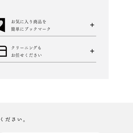
お気に入り商品を
簡単にブックマーク
クリーニングも
お任せください
ください。