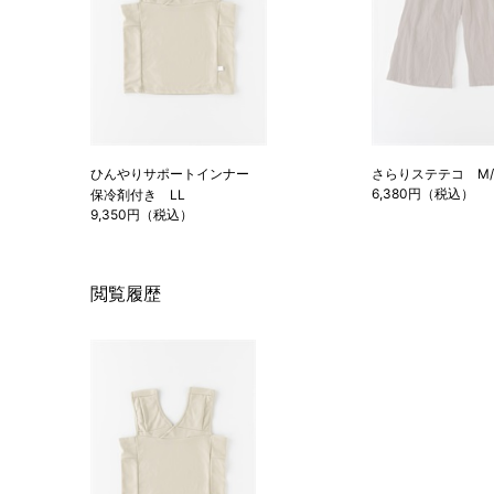
ひんやりサポートインナー
さらりステテコ M/
6,380円（税込）
保冷剤付き LL
9,350円（税込）
閲覧履歴