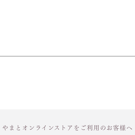
やまとオンラインストアをご利用のお客様へ