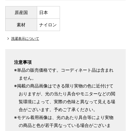
原産国
日本
素材
ナイロン
洗濯表示について
注意事項
※単品の販売価格です。コーディネート品は含まれ
ません。
※掲載の商品画像はできる限り実物の色に近付けて
おりますが、光の当たり具合やモニターなどの閲
覧環境によって、実際の色味と異なって見える場
合がございます。予めご了承ください。
※モデル着用画像は、光のあたり具合等により実物
の商品と色が若干異なっている場合がございま