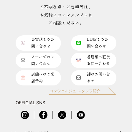
ご不明な点・ご要望等は、
お気軽にコンシェルジュに
ご相談ください。
お電話でのお
LINEでのお
問い合わせ
問い合わせ
メールでのお
各店舗へ直接
問い合わせ
お問い合わせ
店舗へのご来
卸のお問い合
店予約
わせ
コンシェルジュ スタッフ紹介
OFFICIAL SNS