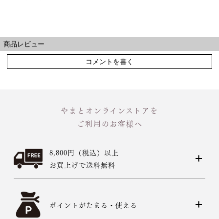
商品レビュー
コメントを書く
やまとオンラインストアを
ご利用のお客様へ
8,800円（税込）以上
お買上げで送料無料
ポイントがたまる・使える