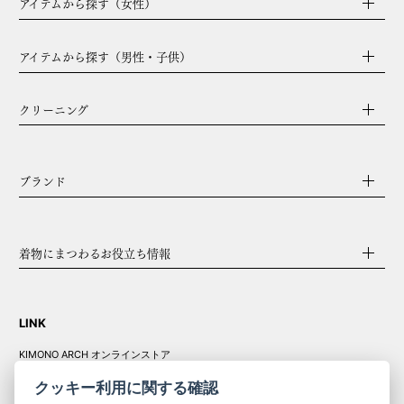
アイテムから探す（女性）
アイテムから探す（男性・子供）
クリーニング
ブランド
着物にまつわるお役立ち情報
LINK
KIMONO ARCH オンラインストア
Y. & SONS オンラインストア
クッキー利用に関する確認