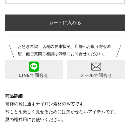
カートに入れる
お急ぎ希望、店舗の在庫状況、店舗へお取り寄せ希
望、他ご質問ご相談は気軽にお問合せください。
LINEで問合せ
メールで問合せ
商品詳細
襦袢の衿に通すナイロン素材の衿芯です。
衿もとを美しく見せるためには欠かせないアイテムです。
夏の襦袢用にお使いください。