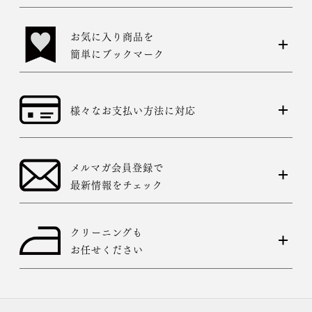
お気に入り商品を
簡単にブックマーク
様々なお支払い方法に対応
メルマガ会員登録で
最新情報をチェック
クリーニングも
お任せください