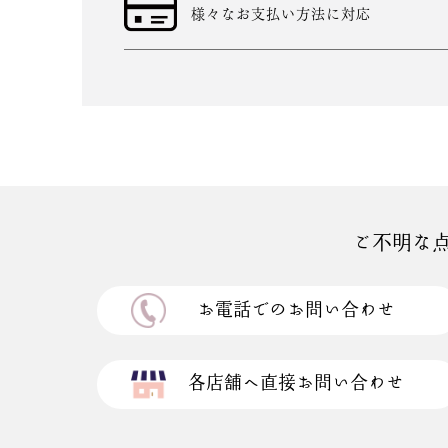
様々なお支払い方法に対応
ご不明な
お電話でのお問い合わせ
各店舗へ直接お問い合わせ