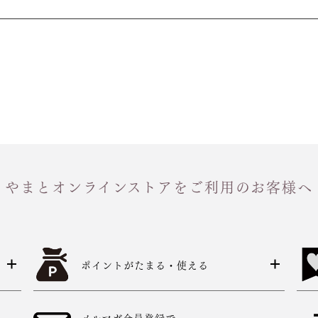
やまとオンラインストアをご利用のお客様へ
ポイントがたまる・使える
メルマガ会員登録で