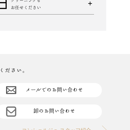
お任せください
ください。
メールでのお問い合わせ
卸のお問い合わせ