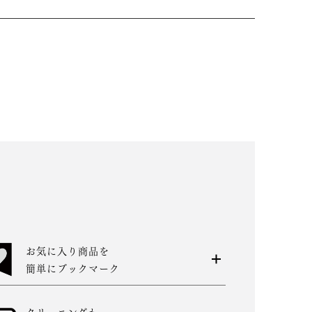
お気に入り商品を
簡単にブックマーク
クリーニングも