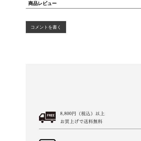
商品レビュー
コメントを書く
8,800円（税込）以上
お買上げで送料無料