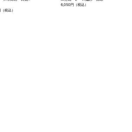
6,050円（税込）
0円（税込）