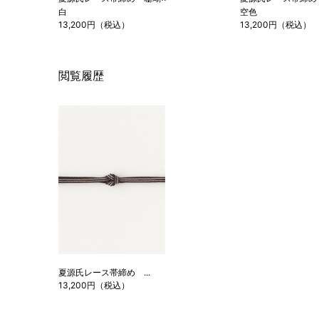
白
空色
13,200円（税込）
13,200円（税込）
閲覧履歴
夏源氏レース帯締め ...
13,200円（税込）