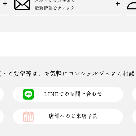
最新情報をチェック
点・ご要望等は、お気軽にコンシェルジュにご相談
LINEでのお問い合わせ
店舗へのご来店予約