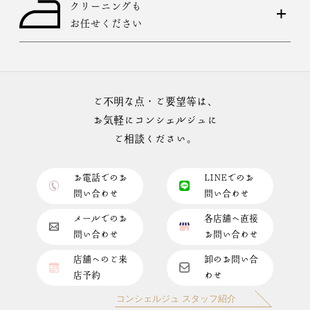
クリーニングも
お任せください
ご不明な点・ご要望等は、
お気軽にコンシェルジュに
ご相談ください。
お電話でのお
LINEでのお
問い合わせ
問い合わせ
メールでのお
各店舗へ直接
問い合わせ
お問い合わせ
店舗へのご来
卸のお問い合
店予約
わせ
コンシェルジュ スタッフ紹介