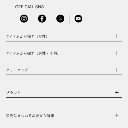
OFFICIAL SNS
アイテムから探す（女性）
アイテムから探す（男性・子供）
クリーニング
ブランド
着物にまつわるお役立ち情報