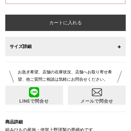
カートに入れる
サイズ詳細
お急ぎ希望、店舗の在庫状況、店舗へお取り寄せ希
望、他ご質問ご相談は気軽にお問合せください。
LINEで問合せ
メールで問合せ
商品詳細
組みひもの産地・伊賀上野謹製の帯締めです。