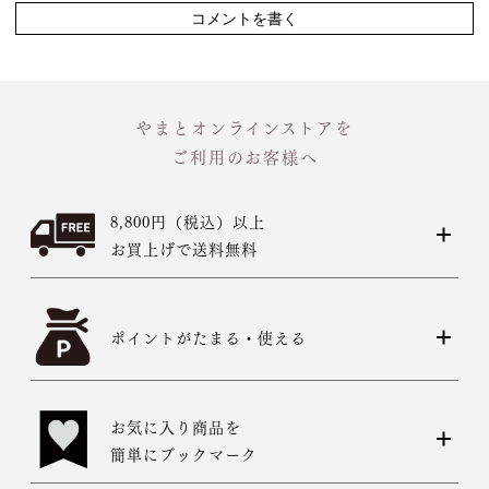
コメントを書く
やまとオンラインストアを
ご利用のお客様へ
8,800円（税込）以上
お買上げで送料無料
ポイントがたまる・使える
お気に入り商品を
簡単にブックマーク