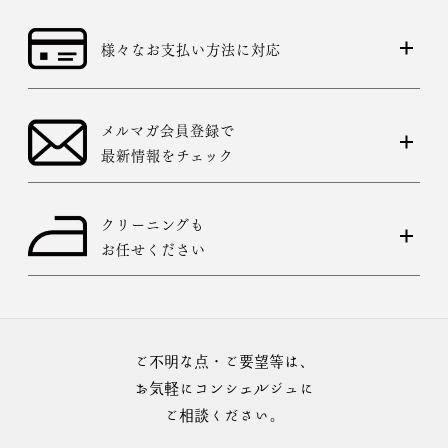
様々なお支払い方法に対応
メルマガ会員登録で
最新情報をチェック
クリーニングも
お任せください
ご不明な点・ご要望等は、
お気軽にコンシェルジュに
ご相談ください。