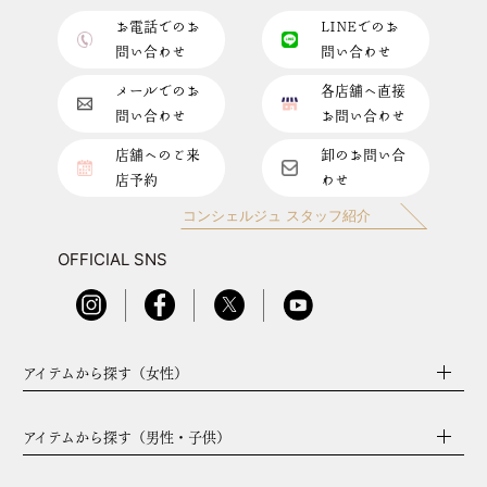
お電話でのお
LINEでのお
問い合わせ
問い合わせ
メールでのお
各店舗へ直接
問い合わせ
お問い合わせ
店舗へのご来
卸のお問い合
店予約
わせ
コンシェルジュ スタッフ紹介
OFFICIAL SNS
アイテムから探す（女性）
アイテムから探す（男性・子供）