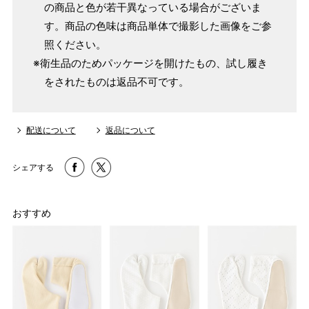
の商品と色が若干異なっている場合がございま
す。商品の色味は商品単体で撮影した画像をご参
照ください。
※衛生品のためパッケージを開けたもの、試し履き
をされたものは返品不可です。
配送について
返品について
シェアする
おすすめ