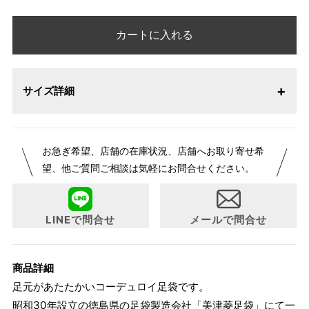
カートに入れる
サイズ詳細
お急ぎ希望、店舗の在庫状況、店舗へお取り寄せ希
望、他ご質問ご相談は気軽にお問合せください。
LINEで問合せ
メールで問合せ
商品詳細
足元があたたかいコーデュロイ足袋です。
昭和30年設立の徳島県の足袋製造会社「美津菱足袋」にて一