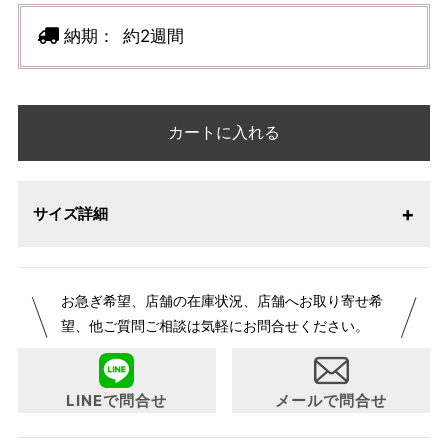
納期：
約2週間
カートに入れる
サイズ詳細
お急ぎ希望、店舗の在庫状況、店舗へお取り寄せ希
望、他ご質問ご相談は気軽にお問合せください。
LINEで問合せ
メールで問合せ