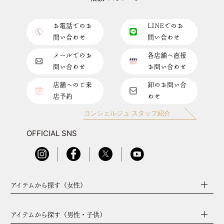
お電話でのお
LINEでのお
問い合わせ
問い合わせ
メールでのお
各店舗へ直接
問い合わせ
お問い合わせ
店舗へのご来
卸のお問い合
店予約
わせ
コンシェルジュ スタッフ紹介
OFFICIAL SNS
アイテムから探す（女性）
アイテムから探す（男性・子供）