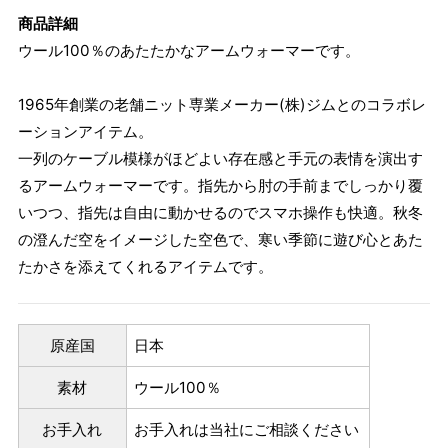
商品詳細
ウール100％のあたたかなアームウォーマーです。
1965年創業の老舗ニット専業メーカー(株)ジムとのコラボレ
ーションアイテム。
一列のケーブル模様がほどよい存在感と手元の表情を演出す
るアームウォーマーです。指先から肘の手前までしっかり覆
いつつ、指先は自由に動かせるのでスマホ操作も快適。秋冬
の澄んだ空をイメージした空色で、寒い季節に遊び心とあた
たかさを添えてくれるアイテムです。
原産国
日本
素材
ウール100％
お手入れ
お手入れは当社にご相談ください