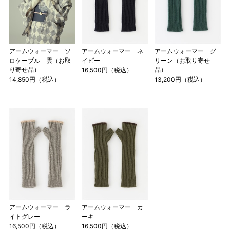
アームウォーマー ソ
アームウォーマー ネ
アームウォーマー グ
ロケーブル 雲（お取
イビー
リーン（お取り寄せ
り寄せ品）
品）
16,500円（税込）
14,850円（税込）
13,200円（税込）
アームウォーマー ラ
アームウォーマー カ
イトグレー
ーキ
16,500円（税込）
16,500円（税込）