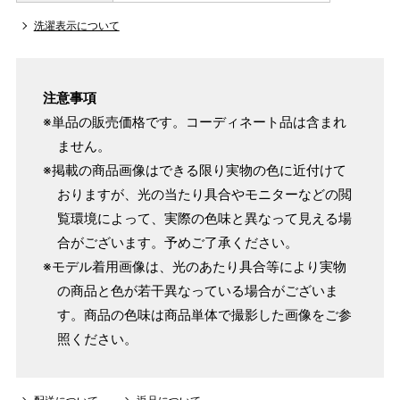
洗濯表示について
注意事項
※単品の販売価格です。コーディネート品は含まれ
ません。
※掲載の商品画像はできる限り実物の色に近付けて
おりますが、光の当たり具合やモニターなどの閲
覧環境によって、実際の色味と異なって見える場
合がございます。予めご了承ください。
※モデル着用画像は、光のあたり具合等により実物
の商品と色が若干異なっている場合がございま
す。商品の色味は商品単体で撮影した画像をご参
照ください。