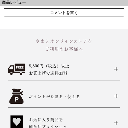
商品レビュー
コメントを書く
やまとオンラインストアを
ご利用のお客様へ
8,800円（税込）以上
お買上げで送料無料
ポイントがたまる・使える
お気に入り商品を
簡単にブックマーク