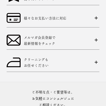
様々なお支払い方法に対応
メルマガ会員登録で
最新情報をチェック
クリーニングも
お任せください
ご不明な点・ご要望等は、
お気軽にコンシェルジュに
ご相談ください。