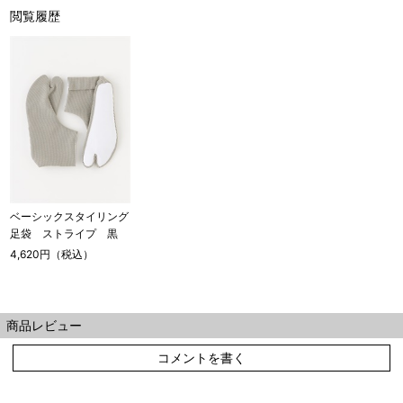
閲覧履歴
ベーシックスタイリング
足袋 ストライプ 黒
4,620円（税込）
商品レビュー
コメントを書く