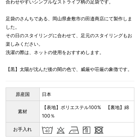
合わせやすいシンプルなストライプ柄の足袋です。
足袋のさんちである、岡山県倉敷市の田邉商店にて製作しま
した。
その日のスタイリングに合わせて、足元のスタイリングもお
楽しみください。
洗濯の際は、ネットの使用をおすすめします。
【黒】太陽が沈んだ後の闇の色で、威厳や荘厳の象徴です。
原産国
日本
【表地】ポリエステル100% 【裏地】綿
素材
100％
お手入れ