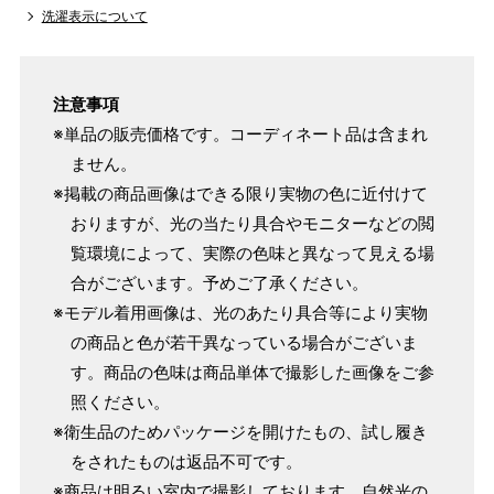
洗濯表示について
注意事項
※単品の販売価格です。コーディネート品は含まれ
ません。
※掲載の商品画像はできる限り実物の色に近付けて
おりますが、光の当たり具合やモニターなどの閲
覧環境によって、実際の色味と異なって見える場
合がございます。予めご了承ください。
※モデル着用画像は、光のあたり具合等により実物
の商品と色が若干異なっている場合がございま
す。商品の色味は商品単体で撮影した画像をご参
照ください。
※衛生品のためパッケージを開けたもの、試し履き
をされたものは返品不可です。
※商品は明るい室内で撮影しております。自然光の