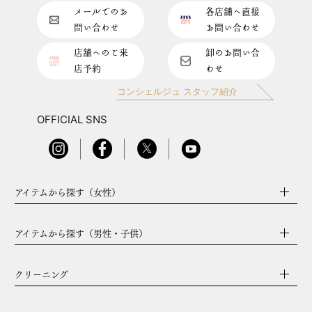
メールでのお
各店舗へ直接
問い合わせ
お問い合わせ
店舗へのご来
卸のお問い合
店予約
わせ
コンシェルジュ スタッフ紹介
OFFICIAL SNS
アイテムから探す（女性）
アイテムから探す（男性・子供）
クリーニング