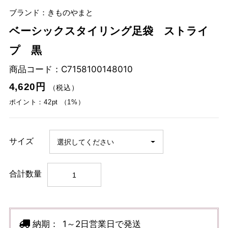
ブランド：きものやまと
ベーシックスタイリング足袋 ストライ
プ 黒
商品コード：
C7158100148010
4,620円
（税込）
ポイント：42pt （1%）
サイズ
合計数量
納期：
1～2日営業日で発送