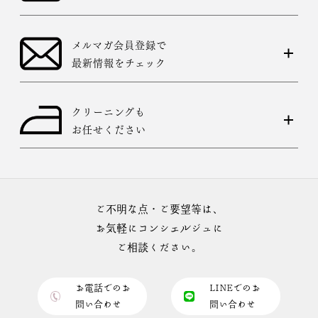
メルマガ会員登録で
最新情報をチェック
クリーニングも
お任せください
ご不明な点・ご要望等は、
お気軽にコンシェルジュに
ご相談ください。
お電話でのお
LINEでのお
問い合わせ
問い合わせ