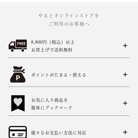
やまとオンラインストアを
ご利用のお客様へ
8,800円（税込）以上
お買上げで送料無料
ポイントがたまる・使える
お気に入り商品を
簡単にブックマーク
様々なお支払い方法に対応