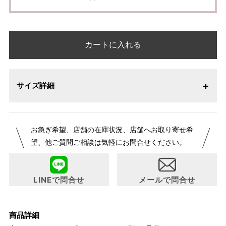
カートに入れる
サイズ詳細
お急ぎ希望、店舗の在庫状況、店舗へお取り寄せ希
望、他ご質問ご相談は気軽にお問合せください。
LINEで問合せ
メールで問合せ
商品詳細