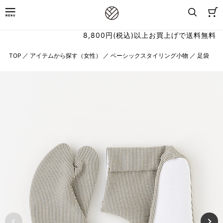
8,800円(税込)以上お買上げで送料無料
TOP
／
アイテムから探す（女性）
／
ベーシックスタイリング小物
／
足袋