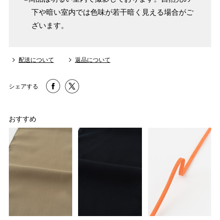
下や暗い室内では色味が若干暗く見える場合がご
ざいます。
配送について
返品について
シェアする
おすすめ