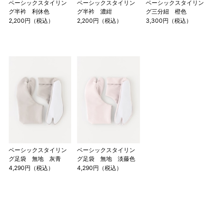
ベーシックスタイリン
ベーシックスタイリン
ベーシックスタイリン
グ半衿 利休色
グ半衿 濃紺
グ三分紐 橙色
2,200円（税込）
2,200円（税込）
3,300円（税込）
ベーシックスタイリン
ベーシックスタイリン
グ足袋 無地 灰青
グ足袋 無地 淡藤色
4,290円（税込）
4,290円（税込）