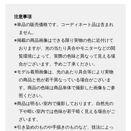
注意事項
※単品の販売価格です。コーディネート品は含まれ
ません。
※掲載の商品画像はできる限り実物の色に近付けて
おりますが、光の当たり具合やモニターなどの閲
覧環境によって、実際の色味と異なって見える場
合がございます。予めご了承ください。
※モデル着用画像は、光のあたり具合等により実物
の商品と色が若干異なっている場合がございま
す。商品の色味は商品単体で撮影した画像をご参
照ください。
※商品は明るい室内で撮影しております。自然光の
下や暗い室内では色味が若干暗く見える場合がご
ざいます。
※引き染めのものや手描きのものなど、技法によっ