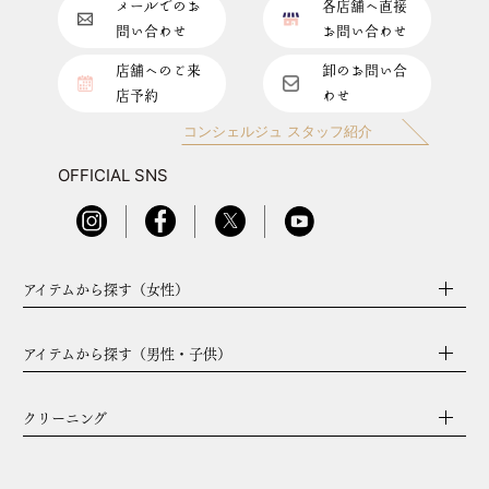
メールでのお
各店舗へ直接
問い合わせ
お問い合わせ
店舗へのご来
卸のお問い合
店予約
わせ
コンシェルジュ スタッフ紹介
OFFICIAL SNS
アイテムから探す（女性）
アイテムから探す（男性・子供）
クリーニング