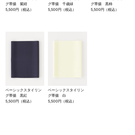
グ帯揚 紫紺
グ帯揚 千歳緑
グ帯揚 黒柿
5,500円（税込）
5,500円（税込）
5,500円（税込）
ベーシックスタイリン
ベーシックスタイリン
グ帯揚 黒紅
グ帯揚 白
5,500円（税込）
5,500円（税込）