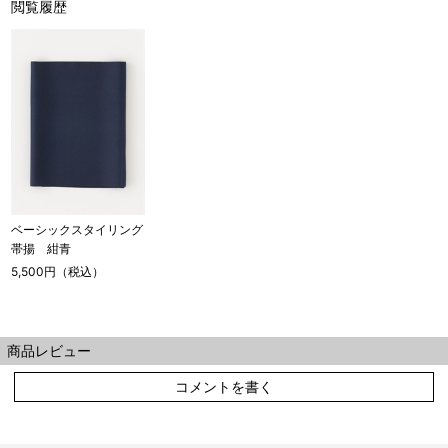
閲覧履歴
ベーシックスタイリング
帯揚 紺青
5,500円（税込）
商品レビュー
コメントを書く