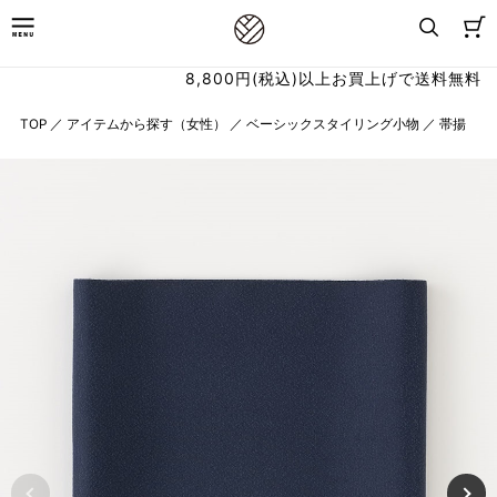
8,800円(税込)以上お買上げで送料無料
TOP
／
アイテムから探す（女性）
／
ベーシックスタイリング小物
／
帯揚