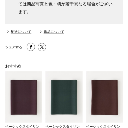
ては商品写真と色・柄が若干異なる場合がござい
ます。
配送について
返品について
シェアする
おすすめ
ベーシックスタイリン
ベーシックスタイリン
ベーシックスタイリン