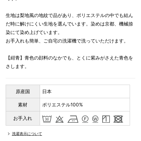
生地は梨地風の地紋で品があり、ポリエステルの中でも結ん
だ時に解けにくい生地を選んでいます。染めは京都、機械捺
染にて染め上げています。
お手入れも簡単、ご自宅の洗濯機で洗っていただけます。
【紺青】青色の顔料のなかでも、とくに紫みがさえた青色を
さします。
原産国
日本
素材
ポリエステル100%
お手入れ
洗濯表示について