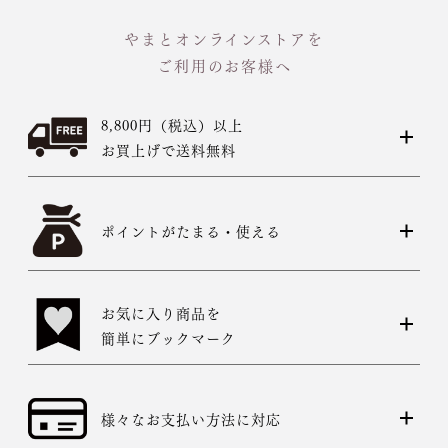
やまとオンラインストアを
ご利用のお客様へ
8,800円（税込）以上
お買上げで送料無料
ポイントがたまる・使える
お気に入り商品を
簡単にブックマーク
様々なお支払い方法に対応