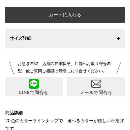
カートに入れる
サイズ詳細
お急ぎ希望、店舗の在庫状況、店舗へお取り寄せ希
望、他ご質問ご相談は気軽にお問合せください。
LINEで問合せ
メールで問合せ
商品詳細
20色のカラーラインナップで、選べるカラーが嬉しい帯揚げ
です。