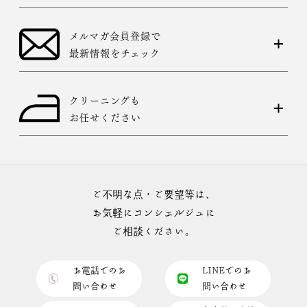
メルマガ会員登録で
最新情報をチェック
クリーニングも
お任せください
ご不明な点・ご要望等は、
お気軽にコンシェルジュに
ご相談ください。
お電話でのお
LINEでのお
問い合わせ
問い合わせ