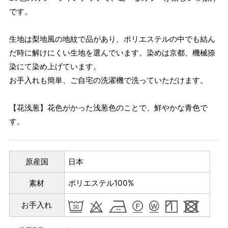
です。
生地は梨地風の地紋で品があり、ポリエステルの中でも結ん
だ時に解けにくい生地を選んでいます。染めは京都、機械捺
染にて染め上げています。
お手入れも簡単、ご自宅の洗濯機で洗っていただけます。
【花浅葱】花色がかった浅葱色のことで、鮮やかな青色で
す。
原産国
日本
素材
ポリエステル100%
お手入れ