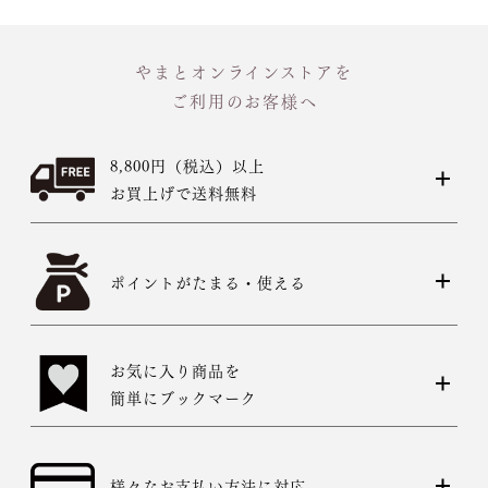
やまとオンラインストアを
ご利用のお客様へ
8,800円（税込）以上
お買上げで送料無料
ポイントがたまる・使える
お気に入り商品を
簡単にブックマーク
様々なお支払い方法に対応