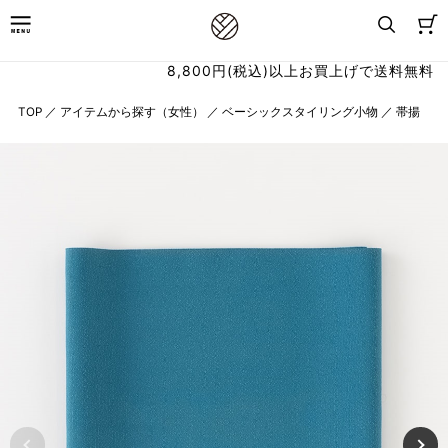
8,800円(税込)以上お買上げで送料無料
TOP
／
アイテムから探す（女性）
／
ベーシックスタイリング小物
／
帯揚