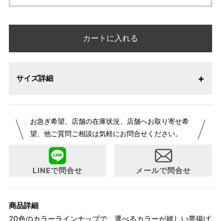
カートに入れる
サイズ詳細
お急ぎ希望、店舗の在庫状況、店舗へお取り寄せ希
望、他ご質問ご相談は気軽にお問合せください。
LINEで問合せ
メールで問合せ
商品詳細
20色のカラーラインナップで、選べるカラーが嬉しい帯揚げ