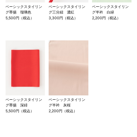
ベーシックスタイリン
ベーシックスタイリン
ベーシックスタイリン
グ帯揚 瑠璃色
グ三分紐 濃紅
グ半衿 白緑
5,500円（税込）
3,300円（税込）
2,200円（税込）
ベーシックスタイリン
ベーシックスタイリン
グ帯揚 深緋
グ半衿 灰桜
5,500円（税込）
2,200円（税込）