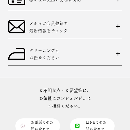
メルマガ会員登録で
最新情報をチェック
クリーニングも
お任せください
ご不明な点・ご要望等は、
お気軽にコンシェルジュに
ご相談ください。
お電話でのお
LINEでのお
問い合わせ
問い合わせ