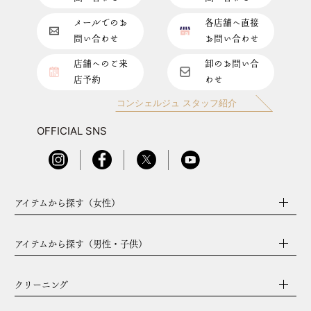
メールでのお
各店舗へ直接
問い合わせ
お問い合わせ
店舗へのご来
卸のお問い合
店予約
わせ
コンシェルジュ スタッフ紹介
OFFICIAL SNS
アイテムから探す（女性）
アイテムから探す（男性・子供）
クリーニング