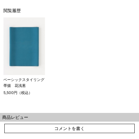
閲覧履歴
ベーシックスタイリング
帯揚 花浅葱
5,500円（税込）
商品レビュー
コメントを書く