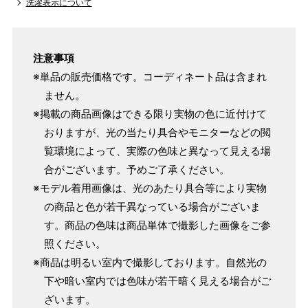
洗濯表示について
注意事項
※単品の販売価格です。コーディネート品は含まれ
ません。
※掲載の商品画像はできる限り実物の色に近付けて
おりますが、光の当たり具合やモニターなどの閲
覧環境によって、実際の色味と異なって見える場
合がございます。予めご了承ください。
※モデル着用画像は、光のあたり具合等により実物
の商品と色が若干異なっている場合がございま
す。商品の色味は商品単体で撮影した画像をご参
照ください。
※商品は明るい室内で撮影しております。自然光の
下や暗い室内では色味が若干暗く見える場合がご
ざいます。