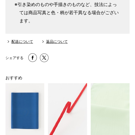
※引き染めのものや手描きのものなど、技法によっ
ては商品写真と色・柄が若干異なる場合がござい
ます。
配送について
返品について
シェアする
おすすめ