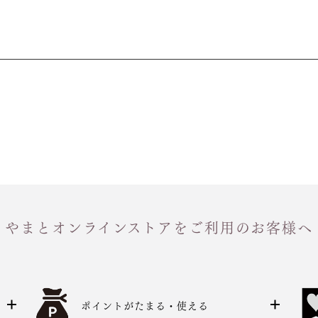
やまとオンラインストアをご利用のお客様へ
ポイントがたまる・使える