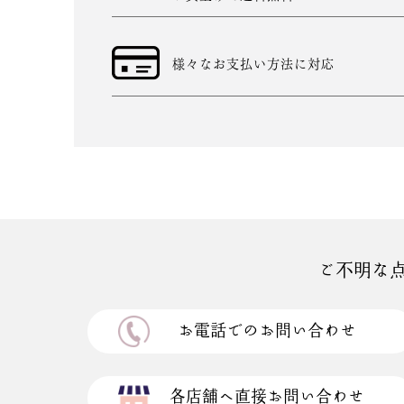
様々なお支払い方法に対応
ご不明な
お電話でのお問い合わせ
各店舗へ直接お問い合わせ