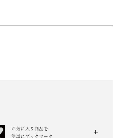
お気に入り商品を
簡単にブックマーク