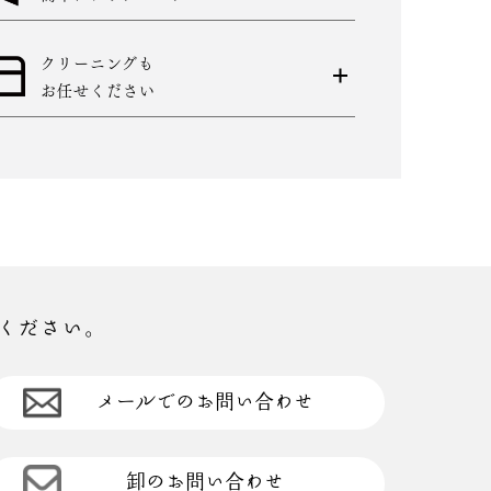
クリーニングも
お任せください
ください。
メールでのお問い合わせ
卸のお問い合わせ