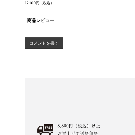
12,100円（税込）
商品レビュー
コメントを書く
8,800円（税込）以上
お買上げで送料無料