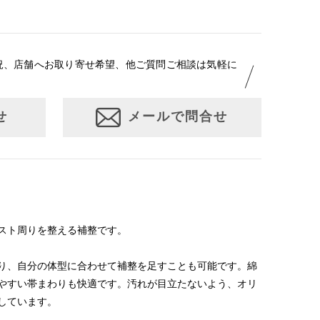
況、店舗へお取り寄せ希望、他ご質問ご相談は気軽に
せ
メールで問合せ
スト周りを整える補整です。
り、自分の体型に合わせて補整を足すことも可能です。綿
やすい帯まわりも快適です。汚れが目立たないよう、オリ
しています。