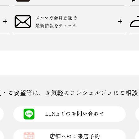
メルマガ会員登録で
最新情報をチェック
点・ご要望等は、お気軽にコンシェルジュにご相談
LINEでのお問い合わせ
店舗へのご来店予約