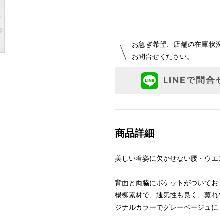
お急ぎ希望、店舗の在庫状
お問合せください。
LINEで問合
商品詳細
美しい着姿に欠かせない腰・ウエ
背面と両脇にポケットがついてお
楊柳素材で、通気性も良く、蒸れ
ジナルカラーでグレーベージュに