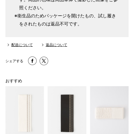
照ください。
※衛生品のためパッケージを開けたもの、試し履き
をされたものは返品不可です。
配送について
返品について
シェアする
おすすめ