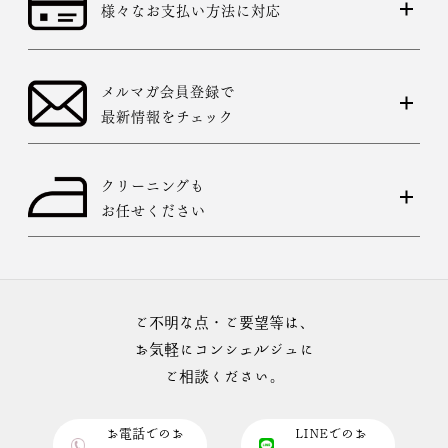
様々なお支払い方法に対応
メルマガ会員登録で
最新情報をチェック
クリーニングも
お任せください
ご不明な点・ご要望等は、
お気軽にコンシェルジュに
ご相談ください。
お電話でのお
LINEでのお