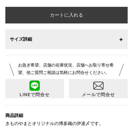
カートに入れる
サイズ詳細
お急ぎ希望、店舗の在庫状況、店舗へお取り寄せ希
望、他ご質問ご相談は気軽にお問合せください。
LINEで問合せ
メールで問合せ
商品詳細
きものやまとオリジナルの博多織の伊達〆です。