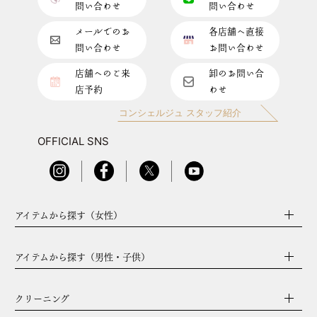
問い合わせ
問い合わせ
メールでのお
各店舗へ直接
問い合わせ
お問い合わせ
店舗へのご来
卸のお問い合
店予約
わせ
コンシェルジュ スタッフ紹介
OFFICIAL SNS
アイテムから探す（女性）
アイテムから探す（男性・子供）
クリーニング