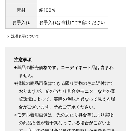
素材
絹100％
お手入れ
お手入れは当社にご相談ください
洗濯表示について
注意事項
※単品の販売価格です。コーディネート品は含まれ
ません。
※掲載の商品画像はできる限り実物の色に近付けて
おりますが、光の当たり具合やモニターなどの閲
覧環境によって、実際の色味と異なって見える場
合がございます。予めご了承ください。
※モデル着用画像は、光のあたり具合等により実物
の商品と色が若干異なっている場合がございま
す。商品の色味は商品単体で撮影した画像をご参