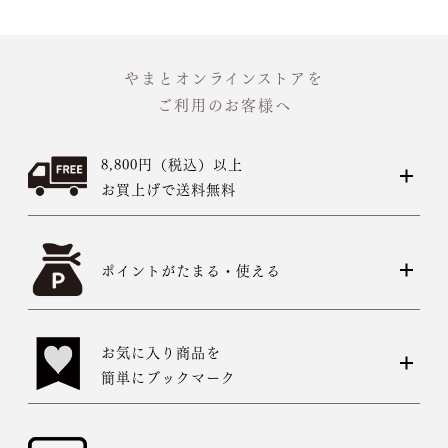
やまとオンラインストアを
ご利用のお客様へ
8,800円（税込）以上
お買上げで送料無料
ポイントがたまる・使える
お気に入り商品を
簡単にブックマーク