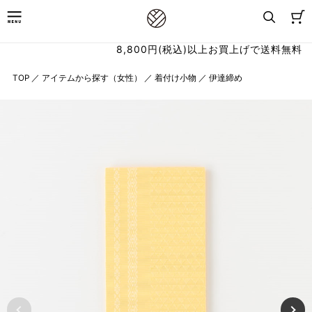
8,800円(税込)以上お買上げで送料無料
TOP
／
アイテムから探す（女性）
／
着付け小物
／
伊達締め