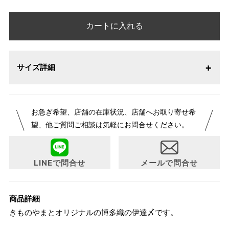
カートに入れる
サイズ詳細
お急ぎ希望、店舗の在庫状況、店舗へお取り寄せ希
望、他ご質問ご相談は気軽にお問合せください。
LINEで問合せ
メールで問合せ
商品詳細
きものやまとオリジナルの博多織の伊達〆です。