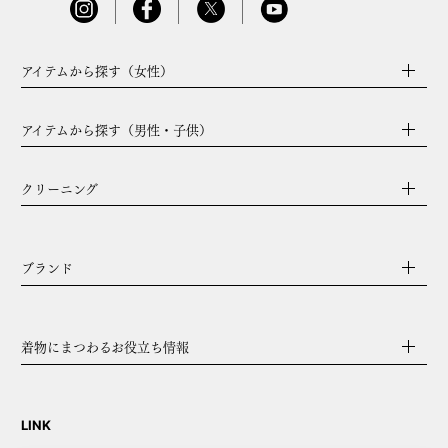
アイテムから探す（女性）
アイテムから探す（男性・子供）
クリーニング
ブランド
着物にまつわるお役立ち情報
LINK