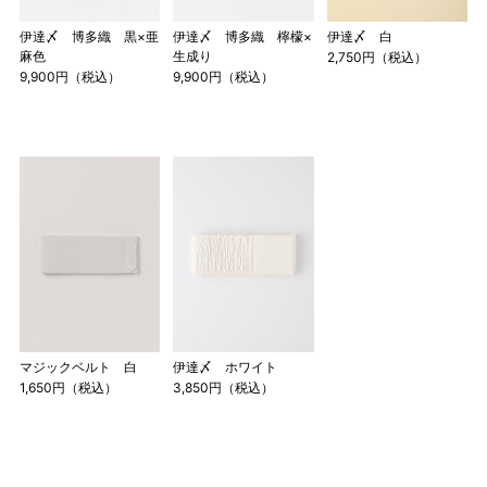
伊達〆 博多織 黒×亜
伊達〆 博多織 檸檬×
伊達〆 白
麻色
生成り
2,750円（税込）
9,900円（税込）
9,900円（税込）
マジックベルト 白
伊達〆 ホワイト
1,650円（税込）
3,850円（税込）