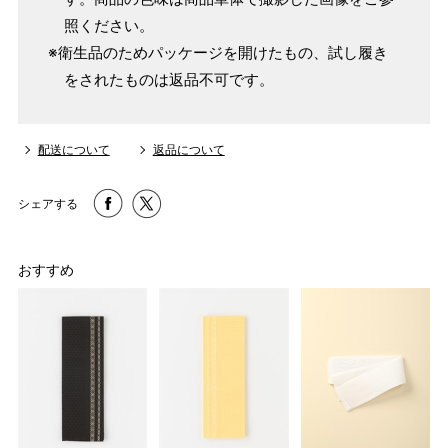
照ください。
※衛生品のためパッケージを開けたもの、試し履き
をされたものは返品不可です。
配送について
返品について
シェアする
おすすめ