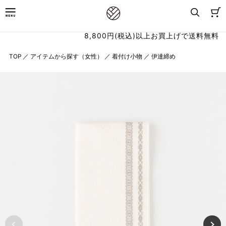
8,800円(税込)以上お買上げで送料無料
TOP
／
アイテムから探す（女性）
／
着付け小物
／
伊達締め