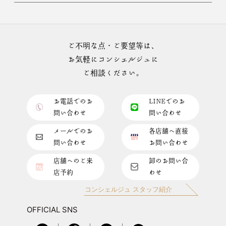
ご不明な点・ご要望等は、
お気軽にコンシェルジュに
ご相談ください。
お電話でのお
LINEでのお
問い合わせ
問い合わせ
メールでのお
各店舗へ直接
問い合わせ
お問い合わせ
店舗へのご来
卸のお問い合
店予約
わせ
コンシェルジュ スタッフ紹介
OFFICIAL SNS