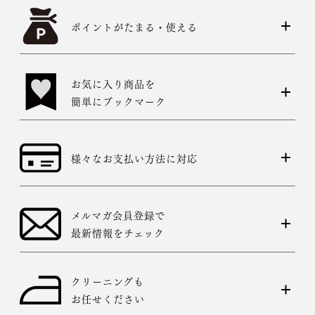
ポイントがたまる・使える
お気に入り商品を
簡単にブックマーク
様々なお支払い方法に対応
メルマガ会員登録で
最新情報をチェック
クリーニングも
お任せください