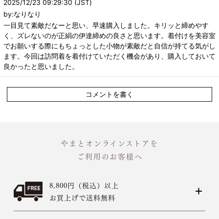
2025/12/23 09:29:30 (JST)
by:なりなり
一目見て素敵だなーと思い、早速購入しました。キリッと締めやす
く、ズレないのが正絹の伊達締めの良さと思います。着付けを美容室
でお願いする際にもちょっとした小物が素敵だと自信が持てる気がし
ます。今回は訪問着を着付けていただく機会があり、購入しておいて
良かったと思いました。
コメントを書く
やまとオンラインストアを
ご利用のお客様へ
8,800円（税込）以上
お買上げで送料無料