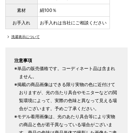
素材
絹100％
お手入れ
お手入れは当社にご相談ください
洗濯表示について
注意事項
※単品の販売価格です。コーディネート品は含まれ
ません。
※掲載の商品画像はできる限り実物の色に近付けて
おりますが、光の当たり具合やモニターなどの閲
覧環境によって、実際の色味と異なって見える場
合がございます。予めご了承ください。
※モデル着用画像は、光のあたり具合等により実物
の商品と色が若干異なっている場合がございま
す。商品の色味は商品単体で撮影した画像をご参