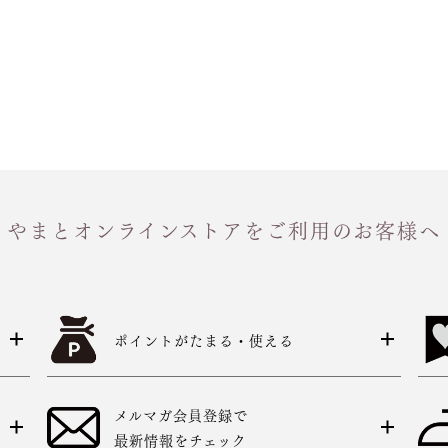
やまとオンラインストアをご利用のお客様へ
ポイントがたまる・使える
メルマガ会員登録で
最新情報をチェック