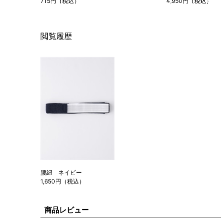
715円（税込）
4,950円（税込）
閲覧履歴
腰紐 ネイビー
1,650円（税込）
商品レビュー