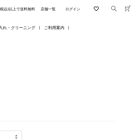
円(税込)以上で送料無料
店舗一覧
ログイン
入れ・クリーニング
ご利用案内