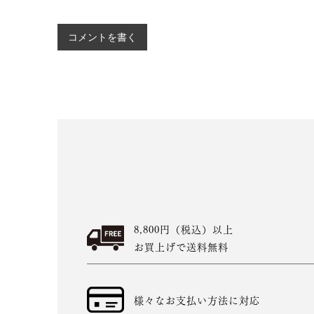
コメントを書く
8,800円（税込）以上
お買上げで送料無料
様々なお支払い方法に対応