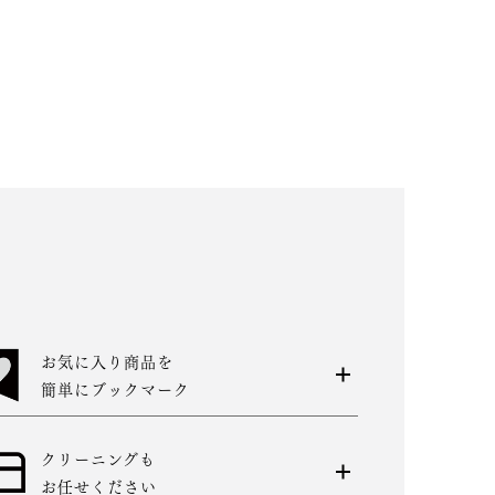
お気に入り商品を
簡単にブックマーク
クリーニングも
お任せください