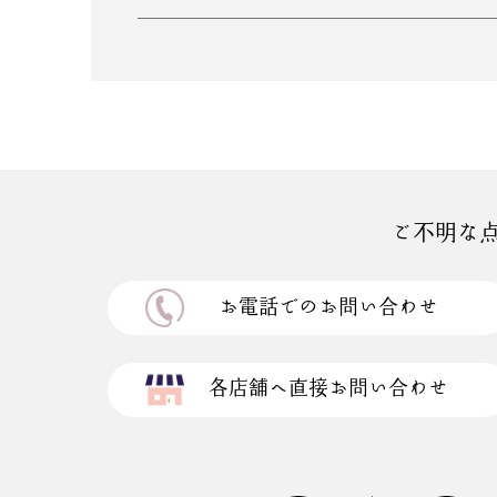
ご不明な
お電話でのお問い合わせ
各店舗へ直接お問い合わせ