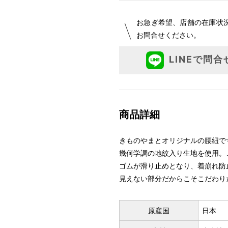
お急ぎ希望、店舗の在庫状
お問合せください。
LINEで問合
商品詳細
きものやまとオリジナルの腰紐で
幾何学調の地紋入り生地を使用。
ゴムが滑り止めとなり、着崩れ防
見えない部分だからこそこだわり
原産国
日本