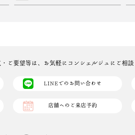
点・ご要望等は、お気軽にコンシェルジュにご相談
LINEでのお問い合わせ
店舗へのご来店予約