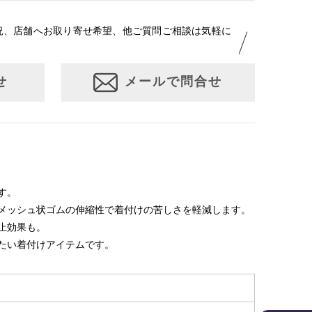
況、店舗へお取り寄せ希望、他ご質問ご相談は気軽に
せ
メールで問合せ
す。
メッシュ状ゴムの伸縮性で着付けの苦しさを軽減します。
止効果も。
たい着付けアイテムです。