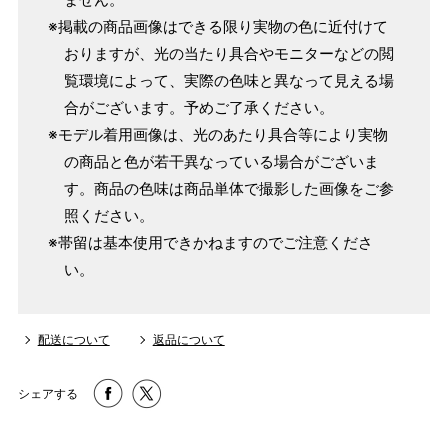
※掲載の商品画像はできる限り実物の色に近付けて
おりますが、光の当たり具合やモニターなどの閲
覧環境によって、実際の色味と異なって見える場
合がございます。予めご了承ください。
※モデル着用画像は、光のあたり具合等により実物
の商品と色が若干異なっている場合がございま
す。商品の色味は商品単体で撮影した画像をご参
照ください。
※帯留は基本使用できかねますのでご注意くださ
い。
配送について
返品について
シェアする