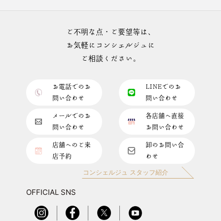
ご不明な点・ご要望等は、
お気軽にコンシェルジュに
ご相談ください。
お電話でのお
LINEでのお
問い合わせ
問い合わせ
メールでのお
各店舗へ直接
問い合わせ
お問い合わせ
店舗へのご来
卸のお問い合
店予約
わせ
コンシェルジュ スタッフ紹介
OFFICIAL SNS