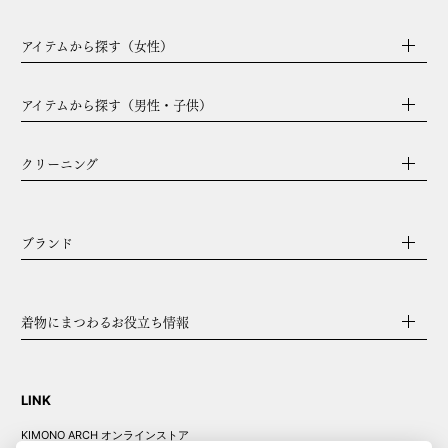
アイテムから探す（女性）
アイテムから探す（男性・子供）
クリーニング
ブランド
着物にまつわるお役立ち情報
LINK
KIMONO ARCH オンラインストア