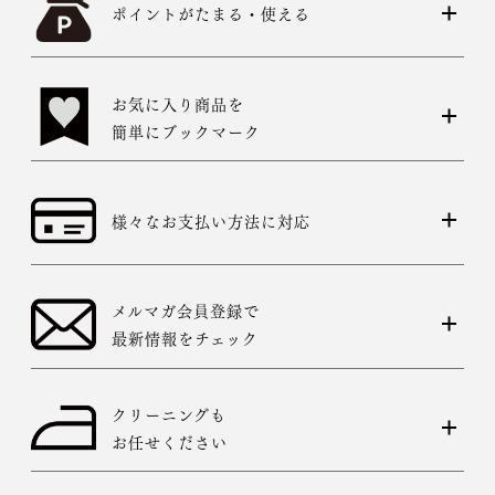
ポイントがたまる・使える
お気に入り商品を
簡単にブックマーク
様々なお支払い方法に対応
メルマガ会員登録で
最新情報をチェック
クリーニングも
お任せください