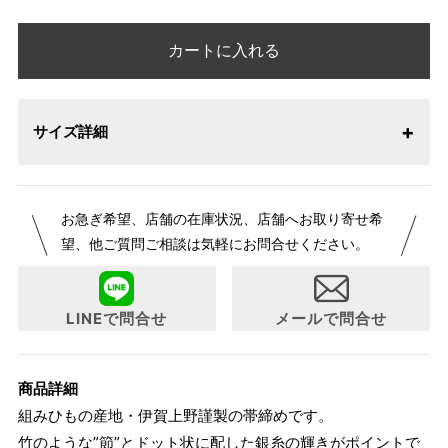
カートに入れる
サイズ詳細
お急ぎ希望、店舗の在庫状況、店舗へお取り寄せ希
望、他ご質問ご相談は気軽にお問合せください。
LINEで問合せ
メールで問合せ
商品詳細
組みひもの産地・伊賀上野謹製の帯締めです。
竹のような”節”とドット状に配した銀糸の輝きがポイントで