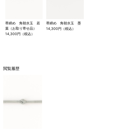
帯締め 角朝水玉 若
帯締め 角朝水玉 墨
葉（お取り寄せ品）
14,300円（税込）
14,300円（税込）
閲覧履歴