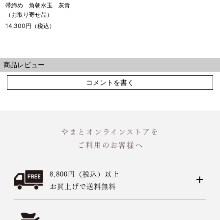
帯締め 角朝水玉 灰青
（お取り寄せ品）
14,300円（税込）
商品レビュー
コメントを書く
やまとオンラインストアを
ご利用のお客様へ
8,800円（税込）以上
お買上げで送料無料