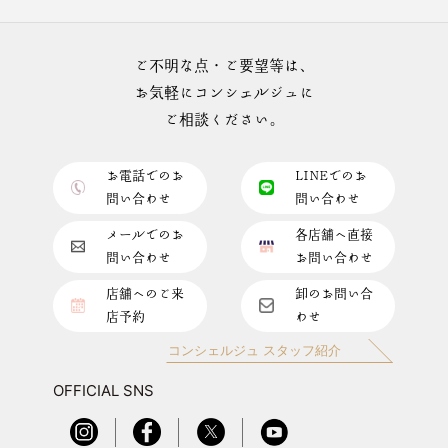
ご不明な点・ご要望等は、
お気軽にコンシェルジュに
ご相談ください。
お電話でのお
LINEでのお
問い合わせ
問い合わせ
メールでのお
各店舗へ直接
問い合わせ
お問い合わせ
店舗へのご来
卸のお問い合
店予約
わせ
コンシェルジュ スタッフ紹介
OFFICIAL SNS