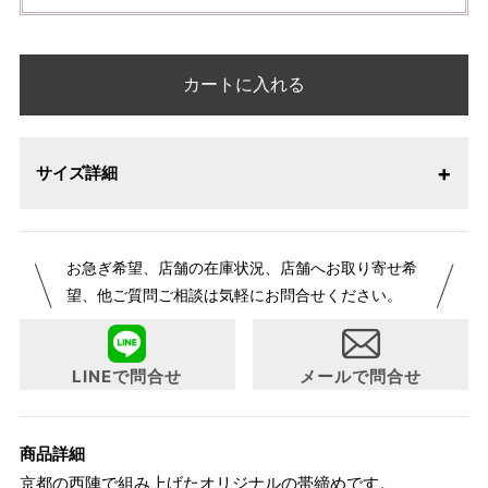
カートに入れる
サイズ詳細
お急ぎ希望、店舗の在庫状況、店舗へお取り寄せ希
望、他ご質問ご相談は気軽にお問合せください。
LINEで問合せ
メールで問合せ
商品詳細
京都の西陣で組み上げたオリジナルの帯締めです。