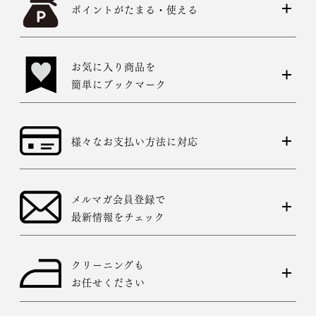
ポイントがたまる・使える
お気に入り商品を
簡単にブックマーク
様々なお支払い方法に対応
メルマガ会員登録で
最新情報をチェック
クリーニングも
お任せください