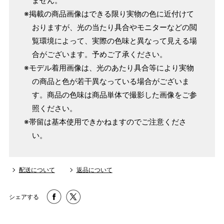
ません。
※掲載の商品画像はできる限り実物の色に近付けて
おりますが、光の当たり具合やモニターなどの閲
覧環境によって、実際の色味と異なって見える場
合がございます。予めご了承ください。
※モデル着用画像は、光のあたり具合等により実物
の商品と色が若干異なっている場合がございま
す。商品の色味は商品単体で撮影した画像をご参
照ください。
※帯留は基本使用できかねますのでご注意くださ
い。
配送について
返品について
シェアする