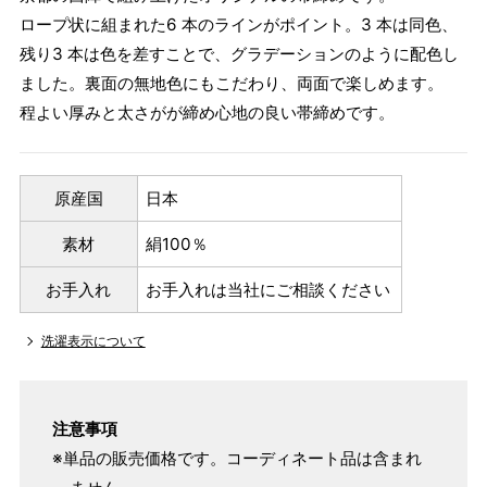
ロープ状に組まれた6 本のラインがポイント。3 本は同色、
残り3 本は色を差すことで、グラデーションのように配色し
ました。裏面の無地色にもこだわり、両面で楽しめます。
程よい厚みと太さがが締め心地の良い帯締めです。
原産国
日本
素材
絹100％
お手入れ
お手入れは当社にご相談ください
洗濯表示について
注意事項
※単品の販売価格です。コーディネート品は含まれ