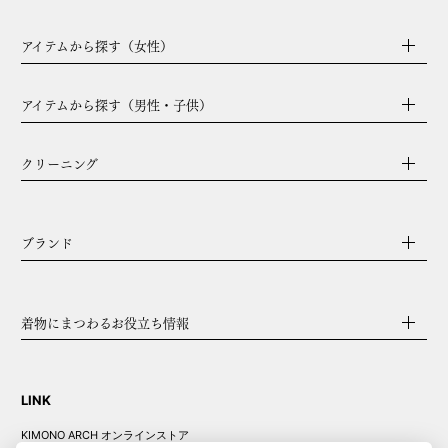
アイテムから探す（女性）
アイテムから探す（男性・子供）
クリーニング
ブランド
着物にまつわるお役立ち情報
LINK
KIMONO ARCH オンラインストア