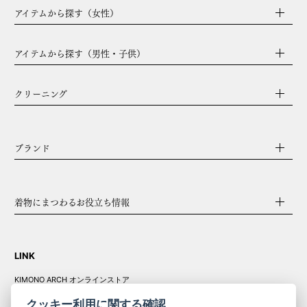
アイテムから探す（女性）
アイテムから探す（男性・子供）
クリーニング
ブランド
着物にまつわるお役立ち情報
LINK
KIMONO ARCH オンラインストア
Y. & SONS オンラインストア
クッキー利用に関する確認