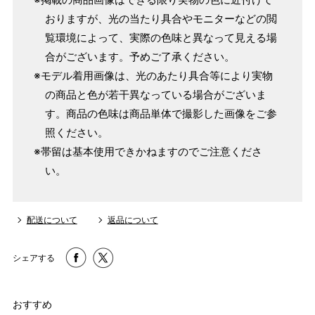
おりますが、光の当たり具合やモニターなどの閲
覧環境によって、実際の色味と異なって見える場
合がございます。予めご了承ください。
※モデル着用画像は、光のあたり具合等により実物
の商品と色が若干異なっている場合がございま
す。商品の色味は商品単体で撮影した画像をご参
照ください。
※帯留は基本使用できかねますのでご注意くださ
い。
配送について
返品について
シェアする
おすすめ