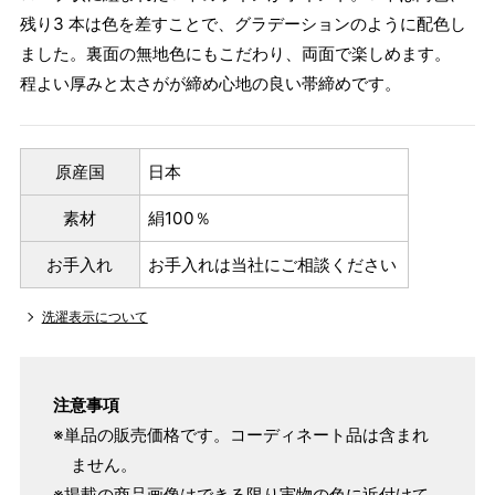
残り3 本は色を差すことで、グラデーションのように配色し
ました。裏面の無地色にもこだわり、両面で楽しめます。
程よい厚みと太さがが締め心地の良い帯締めです。
原産国
日本
素材
絹100％
お手入れ
お手入れは当社にご相談ください
洗濯表示について
注意事項
※単品の販売価格です。コーディネート品は含まれ
ません。
※掲載の商品画像はできる限り実物の色に近付けて