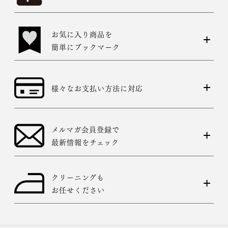
お気に入り商品を
簡単にブックマーク
様々なお支払い方法に対応
メルマガ会員登録で
最新情報をチェック
クリーニングも
お任せください