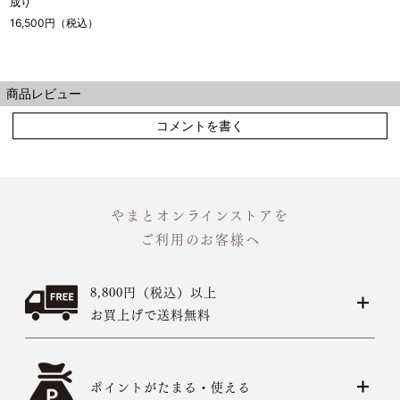
成り
16,500円（税込）
商品レビュー
コメントを書く
やまとオンラインストアを
ご利用のお客様へ
8,800円（税込）以上
お買上げで送料無料
ポイントがたまる・使える