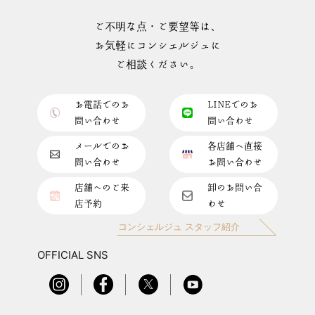
ご不明な点・ご要望等は、
お気軽にコンシェルジュに
ご相談ください。
お電話でのお
LINEでのお
問い合わせ
問い合わせ
メールでのお
各店舗へ直接
問い合わせ
お問い合わせ
店舗へのご来
卸のお問い合
店予約
わせ
コンシェルジュ スタッフ紹介
OFFICIAL SNS