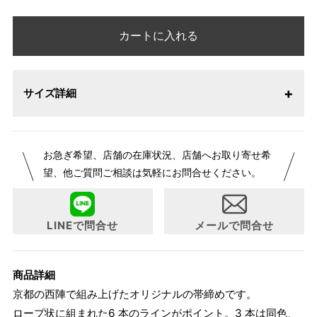
カートに入れる
サイズ詳細
お急ぎ希望、店舗の在庫状況、店舗へお取り寄せ希
望、他ご質問ご相談は気軽にお問合せください。
LINEで問合せ
メールで問合せ
商品詳細
京都の西陣で組み上げたオリジナルの帯締めです。
ロープ状に組まれた6 本のラインがポイント。3 本は同色、