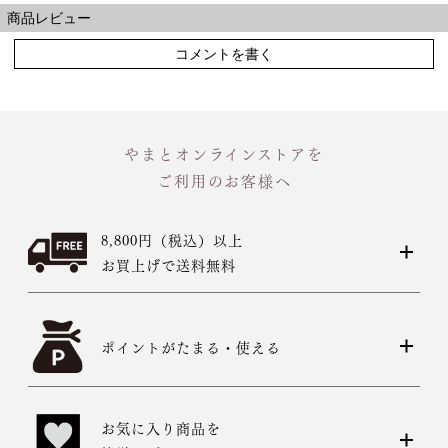
商品レビュー
コメントを書く
やまとオンラインストアを
ご利用のお客様へ
8,800円（税込）以上
お買上げで送料無料
ポイントがたまる・使える
お気に入り商品を