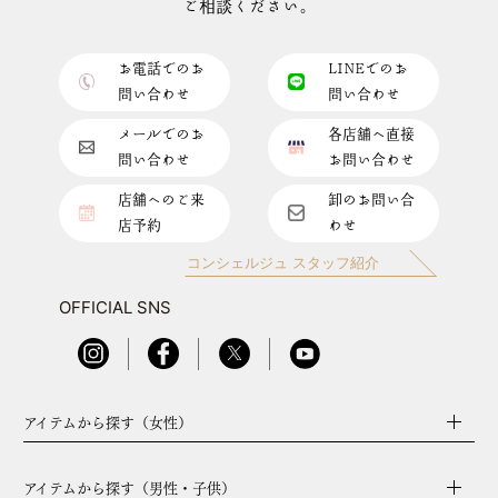
ご相談ください。
お電話でのお
LINEでのお
問い合わせ
問い合わせ
メールでのお
各店舗へ直接
問い合わせ
お問い合わせ
店舗へのご来
卸のお問い合
店予約
わせ
コンシェルジュ スタッフ紹介
OFFICIAL SNS
アイテムから探す（女性）
アイテムから探す（男性・子供）