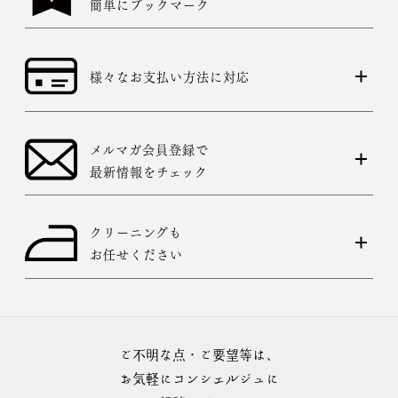
簡単にブックマーク
様々なお支払い方法に対応
メルマガ会員登録で
最新情報をチェック
クリーニングも
お任せください
ご不明な点・ご要望等は、
お気軽にコンシェルジュに