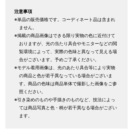
注意事項
※単品の販売価格です。コーディネート品は含まれ
ません。
※掲載の商品画像はできる限り実物の色に近付けて
おりますが、光の当たり具合やモニターなどの閲
覧環境によって、実際の色味と異なって見える場
合がございます。予めご了承ください。
※モデル着用画像は、光のあたり具合等により実物
の商品と色が若干異なっている場合がございま
す。商品の色味は商品単体で撮影した画像をご参
照ください。
※引き染めのものや手描きのものなど、技法によっ
ては商品写真と色・柄が若干異なる場合がござい
ます。