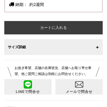
納期：
約2週間
カートに入れる
サイズ詳細
お急ぎ希望、店舗の在庫状況、店舗へお取り寄せ希
望、他ご質問ご相談は気軽にお問合せください。
LINEで問合せ
メールで問合せ