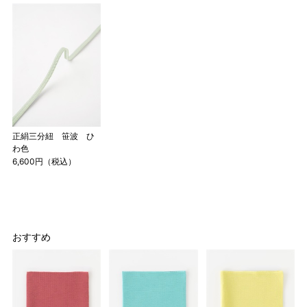
正絹三分紐 笹波 ひ
わ色
6,600円（税込）
おすすめ