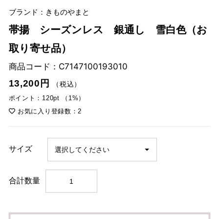
ブランド：きものやまと
帯揚 シーズンレス 銀通し 雪白色（お
取り寄せ品）
商品コード：
C7147100193010
13,200円
（税込）
ポイント：120pt （1%）
お気に入り登録数：2
サイズ
合計数量