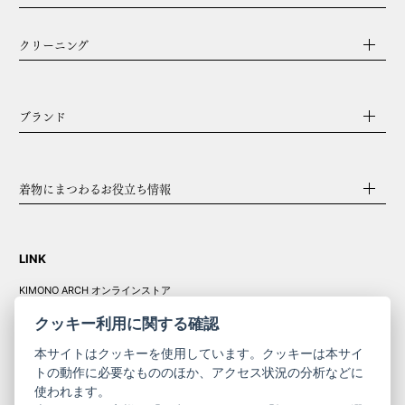
クリーニング
ブランド
着物にまつわるお役立ち情報
LINK
KIMONO ARCH オンラインストア
Y. & SONS オンラインストア
クッキー利用に関する確認
本サイトはクッキーを使用しています。クッキーは本サイ
トの動作に必要なもののほか、アクセス状況の分析などに
使われます。