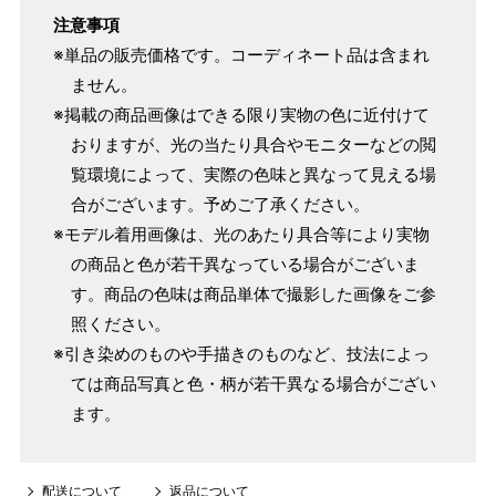
注意事項
※単品の販売価格です。コーディネート品は含まれ
ません。
※掲載の商品画像はできる限り実物の色に近付けて
おりますが、光の当たり具合やモニターなどの閲
覧環境によって、実際の色味と異なって見える場
合がございます。予めご了承ください。
※モデル着用画像は、光のあたり具合等により実物
の商品と色が若干異なっている場合がございま
す。商品の色味は商品単体で撮影した画像をご参
照ください。
※引き染めのものや手描きのものなど、技法によっ
ては商品写真と色・柄が若干異なる場合がござい
ます。
配送について
返品について