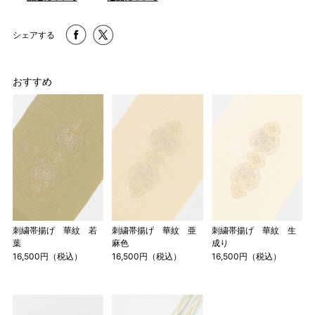
シェアする
おすすめ
刺繍帯揚げ 華紋 若
刺繍帯揚げ 華紋 亜
刺繍帯揚げ 華紋 生
葉
麻色
成り
16,500円（税込）
16,500円（税込）
16,500円（税込）