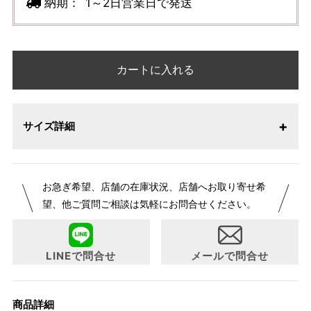
納期：
1～2日営業日で発送
カートに入れる
サイズ詳細
お急ぎ希望、店舗の在庫状況、店舗へお取り寄せ希
望、他ご質問ご相談は気軽にお問合せください。
LINEで問合せ
メールで問合せ
商品詳細