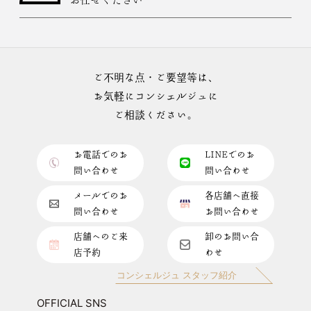
ご不明な点・ご要望等は、
お気軽にコンシェルジュに
ご相談ください。
お電話でのお
LINEでのお
問い合わせ
問い合わせ
メールでのお
各店舗へ直接
問い合わせ
お問い合わせ
店舗へのご来
卸のお問い合
店予約
わせ
コンシェルジュ スタッフ紹介
OFFICIAL SNS