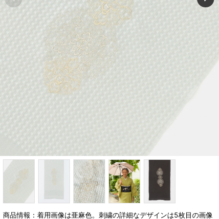
商品情報：着用画像は亜麻色。刺繍の詳細なデザインは5枚目の画像