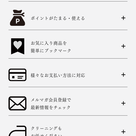
ポイントがたまる・使える
お気に入り商品を
簡単にブックマーク
様々なお支払い方法に対応
メルマガ会員登録で
最新情報をチェック
クリーニングも
お任せください