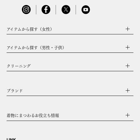
アイテムから探す（女性）
アイテムから探す（男性・子供）
クリーニング
ブランド
着物にまつわるお役立ち情報
LINK