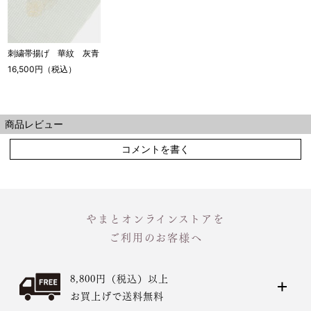
刺繍帯揚げ 華紋 灰青
16,500円（税込）
商品レビュー
コメントを書く
やまとオンラインストアを
ご利用のお客様へ
8,800円（税込）以上
お買上げで送料無料