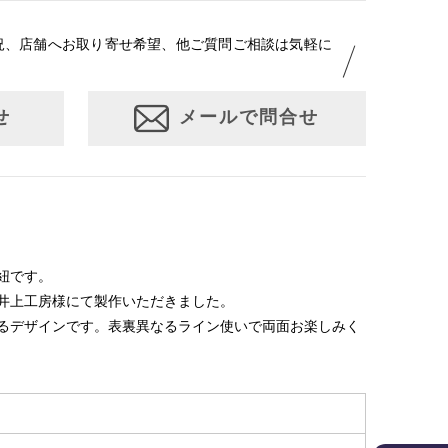
況、店舗へお取り寄せ希望、他ご質問ご相談は気軽に
せ
メールで問合せ
紐です。
井上工房様にて製作いただきました。
るデザインです。表裏異なるライン使いで両面お楽しみく