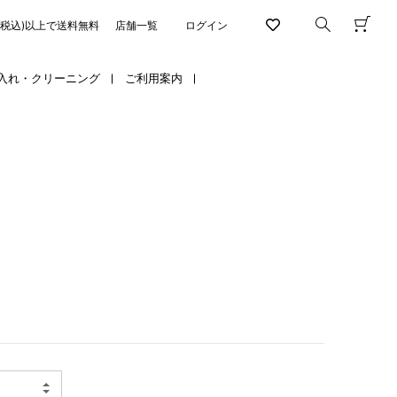
円(税込)以上で送料無料
店舗一覧
ログイン
入れ・クリーニング
ご利用案内