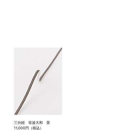
三分紐 笹波大和 茶
11,000円（税込）