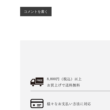
コメントを書く
8,800円（税込）以上
お買上げで送料無料
様々なお支払い方法に対応