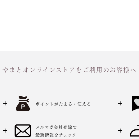
やまとオンラインストアをご利用のお客様へ
ポイントがたまる・使える
メルマガ会員登録で
最新情報をチェック