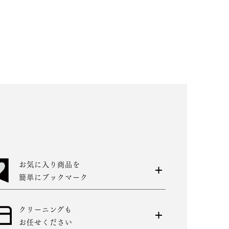
お気に入り商品を
簡単にブックマーク
クリーニングも
お任せください