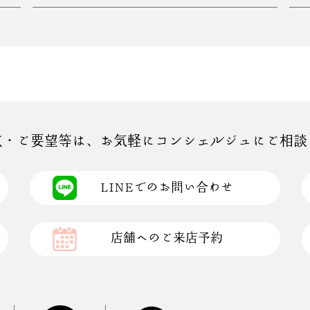
点・ご要望等は、お気軽にコンシェルジュにご相談
LINEでのお問い合わせ
店舗へのご来店予約