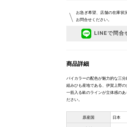
お急ぎ希望、店舗の在庫状
お問合せください。
LINEで問合
商品詳細
バイカラーの配色が魅力的な三分
組みひも産地である、伊賀上野の
一筋入る畝のラインが立体感のあ
ださい。
原産国
日本