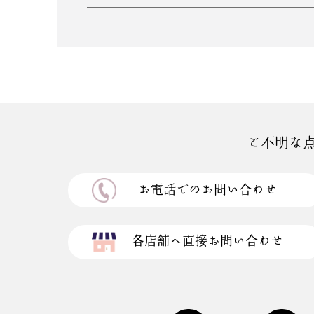
ご不明な
お電話でのお問い合わせ
各店舗へ直接お問い合わせ