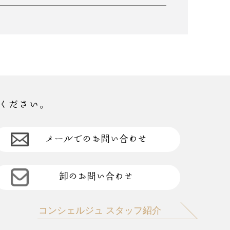
ください。
メールでのお問い合わせ
卸のお問い合わせ
コンシェルジュ スタッフ紹介