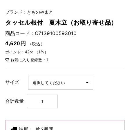
ブランド：きものやまと
タッセル根付 夏木立（お取り寄せ品）
商品コード：
C7139100593010
4,620円
（税込）
ポイント：42pt （1%）
お気に入り登録数：1
サイズ
合計数量
納期：
約2週間