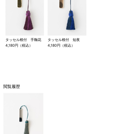
タッセル根付 手鞠花
タッセル根付 短夜
4,180円（税込）
4,180円（税込）
閲覧履歴