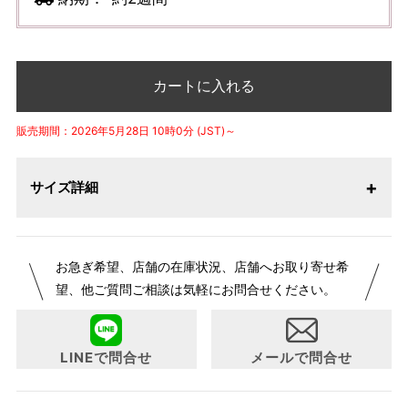
カートに入れる
販売期間：2026年5月28日 10時0分 (JST)～
サイズ詳細
お急ぎ希望、店舗の在庫状況、店舗へお取り寄せ希
望、他ご質問ご相談は気軽にお問合せください。
LINEで問合せ
メールで問合せ