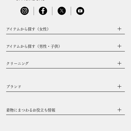
アイテムから探す（女性）
アイテムから探す（男性・子供）
クリーニング
ブランド
着物にまつわるお役立ち情報