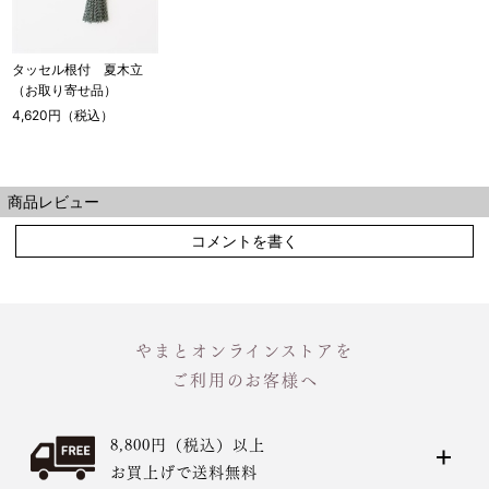
タッセル根付 夏木立
（お取り寄せ品）
4,620円（税込）
商品レビュー
コメントを書く
やまとオンラインストアを
ご利用のお客様へ
8,800円（税込）以上
お買上げで送料無料