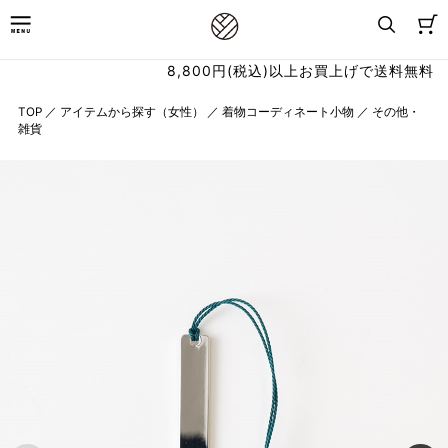
8,800円(税込)以上お買上げで送料無料
TOP
／
アイテムから探す（女性）
／
着物コーディネート小物
／
その他・
雑貨