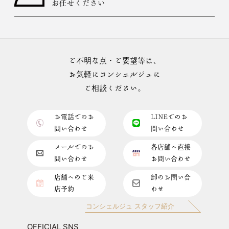
お任せください
ご不明な点・ご要望等は、
お気軽にコンシェルジュに
ご相談ください。
お電話でのお
LINEでのお
問い合わせ
問い合わせ
メールでのお
各店舗へ直接
問い合わせ
お問い合わせ
店舗へのご来
卸のお問い合
店予約
わせ
コンシェルジュ スタッフ紹介
OFFICIAL SNS