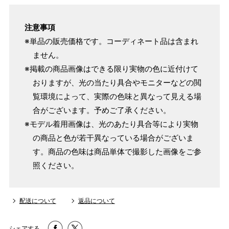
注意事項
※単品の販売価格です。コーディネート品は含まれ
ません。
※掲載の商品画像はできる限り実物の色に近付けて
おりますが、光の当たり具合やモニターなどの閲
覧環境によって、実際の色味と異なって見える場
合がございます。予めご了承ください。
※モデル着用画像は、光のあたり具合等により実物
の商品と色が若干異なっている場合がございま
す。商品の色味は商品単体で撮影した画像をご参
照ください。
配送について
返品について
シェアする