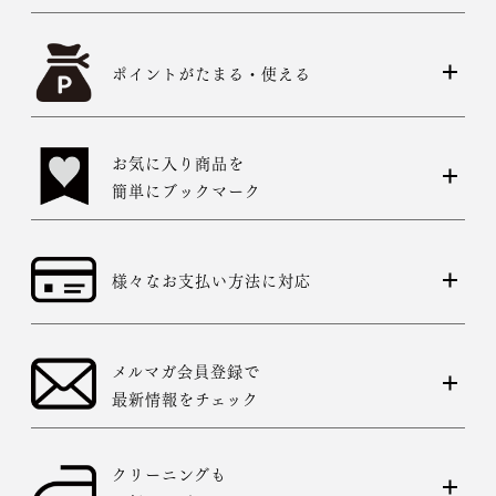
ポイントがたまる・使える
お気に入り商品を
簡単にブックマーク
様々なお支払い方法に対応
メルマガ会員登録で
最新情報をチェック
クリーニングも