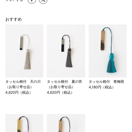
おすすめ
タッセル根付 天の川
タッセル根付 夏の宵
タッセル根付 青梅雨
（お取り寄せ品）
（お取り寄せ品）
4,180円（税込）
4,620円（税込）
4,620円（税込）