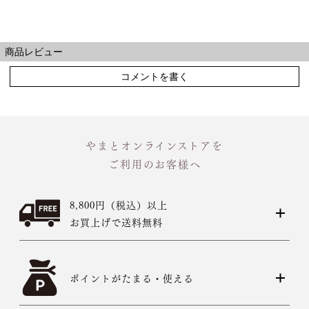
商品レビュー
コメントを書く
やまとオンラインストアを
ご利用のお客様へ
8,800円（税込）以上
お買上げで送料無料
ポイントがたまる・使える