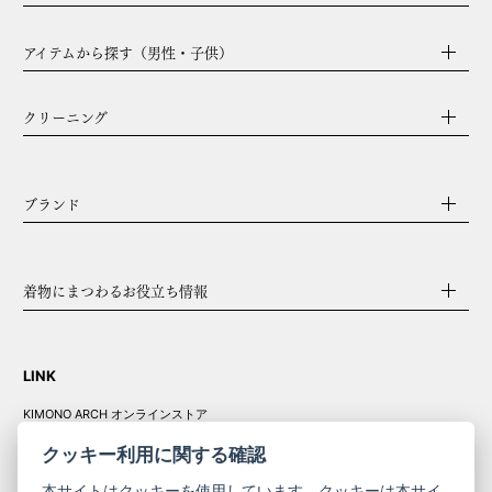
アイテムから探す（男性・子供）
クリーニング
ブランド
着物にまつわるお役立ち情報
LINK
KIMONO ARCH オンラインストア
Y. & SONS オンラインストア
クッキー利用に関する確認
本サイトはクッキーを使用しています。クッキーは本サイ