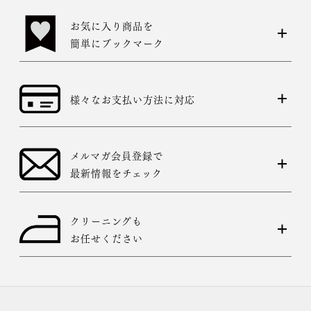
お気に入り商品を
簡単にブックマーク
様々なお支払い方法に対応
メルマガ会員登録で
最新情報をチェック
クリーニングも
お任せください