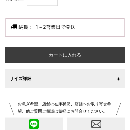
納期：
1～2営業日で発送
カートに入れる
サイズ詳細
お急ぎ希望、店舗の在庫状況、店舗へお取り寄せ希
望、他ご質問ご相談は気軽にお問合せください。