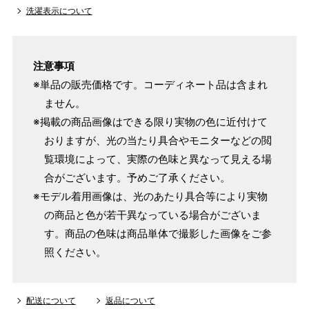
洗濯表示について
注意事項
※単品の販売価格です。コーディネート品は含まれ
ません。
※掲載の商品画像はできる限り実物の色に近付けて
おりますが、光の当たり具合やモニターなどの閲
覧環境によって、実際の色味と異なって見える場
合がございます。予めご了承ください。
※モデル着用画像は、光のあたり具合等により実物
の商品と色が若干異なっている場合がございま
す。商品の色味は商品単体で撮影した画像をご参
照ください。
配送について
返品について