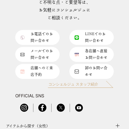
ご不明な点・ご要望等は、
お気軽にコンシェルジュに
ご相談ください。
お電話でのお
LINEでのお
問い合わせ
問い合わせ
メールでのお
各店舗へ直接
問い合わせ
お問い合わせ
店舗へのご来
卸のお問い合
店予約
わせ
コンシェルジュ スタッフ紹介
OFFICIAL SNS
アイテムから探す（女性）