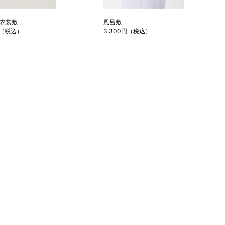
衣裳敷
風呂敷
円（税込）
3,300円（税込）