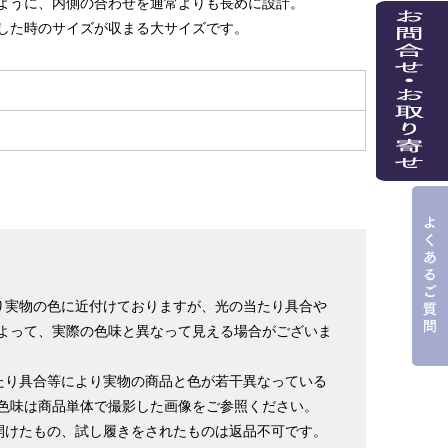
ように、内側の合わせを通常よりも長めに設計。
した時のサイズが収まる大サイズです。
り実物の色に近付けておりますが、光の当たり具合や
よって、実際の色味と異なって見える場合がございま
たり具合等により実物の商品と色が若干異なっている
色味は商品単体で撮影した画像をご参照ください。
開けたもの、試し履きをされたものは返品不可です。