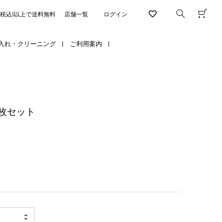
円(税込)以上で送料無料
店舗一覧
ログイン
入れ・クリーニング
ご利用案内
枚セット