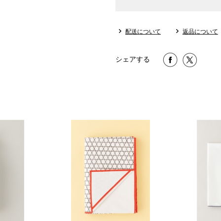
配送について
返品について
シェアする