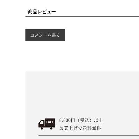
商品レビュー
コメントを書く
8,800円（税込）以上
お買上げで送料無料