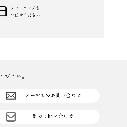
クリーニングも
お任せください
ください。
メールでのお問い合わせ
卸のお問い合わせ