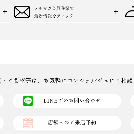
メルマガ会員登録で
最新情報をチェック
点・ご要望等は、お気軽にコンシェルジュにご相談
LINEでのお問い合わせ
店舗へのご来店予約