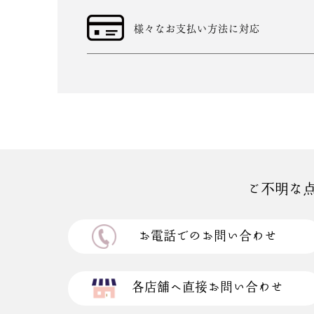
様々なお支払い方法に対応
ご不明な
お電話でのお問い合わせ
各店舗へ直接お問い合わせ