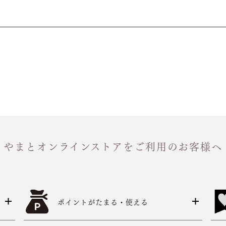
やまとオンラインストアをご利用のお客様へ
ポイントがたまる・使える