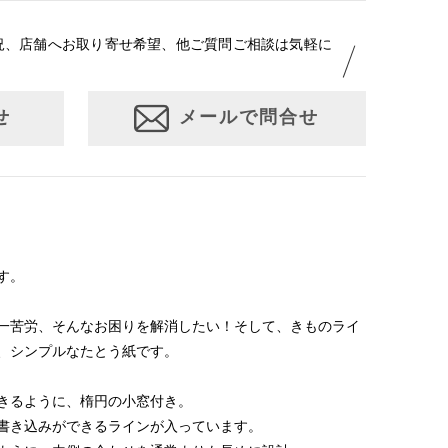
況、店舗へお取り寄せ希望、他ご質問ご相談は気軽に
せ
メールで問合せ
す。
一苦労、そんなお困りを解消したい！そして、きものライ
、シンプルなたとう紙です。
きるように、楕円の小窓付き。
書き込みができるラインが入っています。