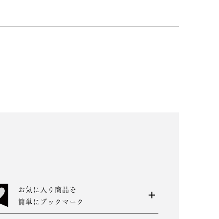
お気に入り商品を
簡単にブックマーク