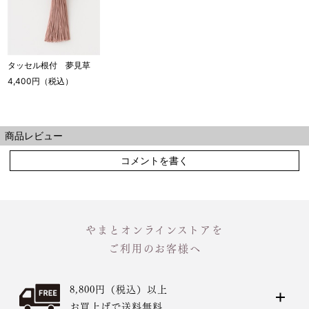
タッセル根付 夢見草
4,400円（税込）
商品レビュー
コメントを書く
やまとオンラインストアを
ご利用のお客様へ
8,800円（税込）以上
お買上げで送料無料