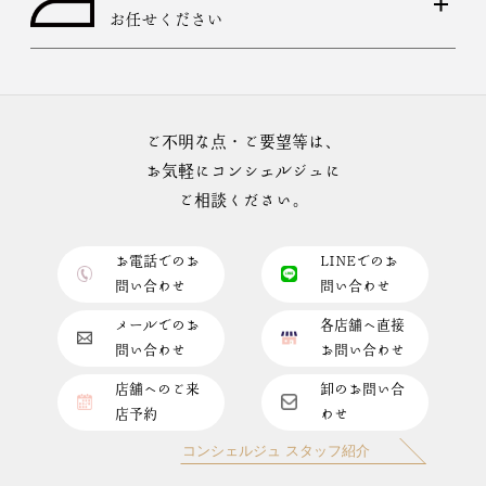
お任せください
ご不明な点・ご要望等は、
お気軽にコンシェルジュに
ご相談ください。
お電話でのお
LINEでのお
問い合わせ
問い合わせ
メールでのお
各店舗へ直接
問い合わせ
お問い合わせ
店舗へのご来
卸のお問い合
店予約
わせ
コンシェルジュ スタッフ紹介