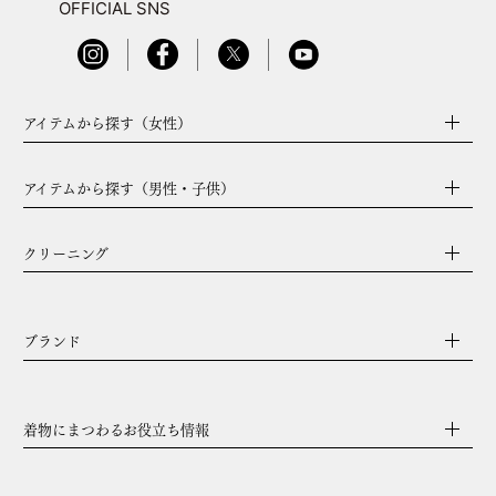
OFFICIAL SNS
アイテムから探す（女性）
アイテムから探す（男性・子供）
クリーニング
ブランド
着物にまつわるお役立ち情報