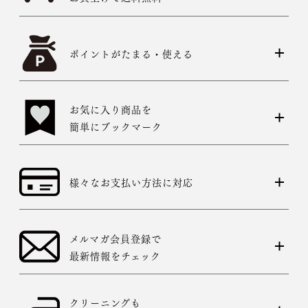
ポイントがたまる・使える
お気に入り商品を
簡単にブックマーク
様々なお支払い方法に対応
メルマガ会員登録で
最新情報をチェック
クリーニングも