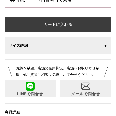
カートに入れる
サイズ詳細
お急ぎ希望、店舗の在庫状況、店舗へお取り寄せ希
望、他ご質問ご相談は気軽にお問合せください。
LINEで問合せ
メールで問合せ
商品詳細