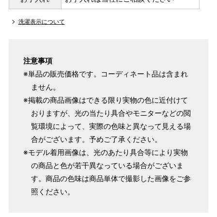
洗濯表示について
注意事項
※単品の販売価格です。コーディネート品は含まれ
ません。
※掲載の商品画像はできる限り実物の色に近付けて
おりますが、光の当たり具合やモニターなどの閲
覧環境によって、実際の色味と異なって見える場
合がございます。予めご了承ください。
※モデル着用画像は、光のあたり具合等により実物
の商品と色が若干異なっている場合がございま
す。商品の色味は商品単体で撮影した画像をご参
照ください。