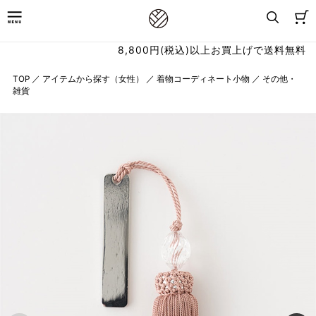
8,800円(税込)以上お買上げで送料無料
TOP
／
アイテムから探す（女性）
／
着物コーディネート小物
／
その他・
雑貨