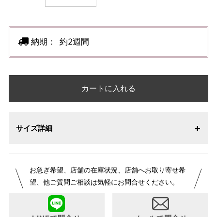
納期：
約2週間
カートに入れる
サイズ詳細
お急ぎ希望、店舗の在庫状況、店舗へお取り寄せ希
望、他ご質問ご相談は気軽にお問合せください。