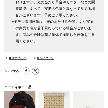
おりますが、光の当たり具合やモニターなどの閲
覧環境によって、実際の色味と異なって見える場
合がございます。予めご了承ください。
※モデル着用画像は、光のあたり具合等により実物
の商品と色が若干異なっている場合がございま
す。商品の色味は商品単体で撮影した画像をご参
照ください。
配送について
返品について
シェアする
コーディネート品