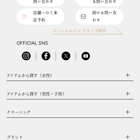
問い合わせ
お問い合わせ
店舗へのご来
卸のお問い合
店予約
わせ
コンシェルジュ スタッフ紹介
OFFICIAL SNS
アイテムから探す（女性）
アイテムから探す（男性・子供）
クリーニング
ブランド