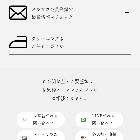
メルマガ会員登録で
最新情報をチェック
クリーニングも
お任せください
ご不明な点・ご要望等は、
お気軽にコンシェルジュに
ご相談ください。
お電話でのお
LINEでのお
問い合わせ
問い合わせ
メールでのお
各店舗へ直接