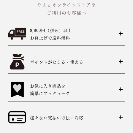
やまとオンラインストアを
ご利用のお客様へ
8,800円（税込）以上
お買上げで送料無料
ポイントがたまる・使える
お気に入り商品を
簡単にブックマーク
様々なお支払い方法に対応