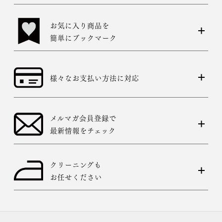
お気に入り商品を
簡単にブックマーク
様々なお支払い方法に対応
メルマガ会員登録で
最新情報をチェック
クリーニングも
お任せください