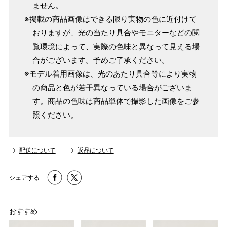
ません。
※掲載の商品画像はできる限り実物の色に近付けて
おりますが、光の当たり具合やモニターなどの閲
覧環境によって、実際の色味と異なって見える場
合がございます。予めご了承ください。
※モデル着用画像は、光のあたり具合等により実物
の商品と色が若干異なっている場合がございま
す。商品の色味は商品単体で撮影した画像をご参
照ください。
配送について
返品について
シェアする
おすすめ