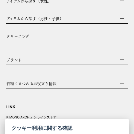
アイテムから探す（女性）
アイテムから探す（男性・子供）
クリーニング
ブランド
着物にまつわるお役立ち情報
LINK
KIMONO ARCH オンラインストア
Y. & SONS オンラインストア
クッキー利用に関する確認