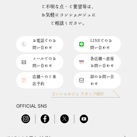
ご不明な点・ご要望等は、
お気軽にコンシェルジュに
ご相談ください。
お電話でのお
LINEでのお
問い合わせ
問い合わせ
メールでのお
各店舗へ直接
問い合わせ
お問い合わせ
店舗へのご来
卸のお問い合
店予約
わせ
コンシェルジュ スタッフ紹介
OFFICIAL SNS