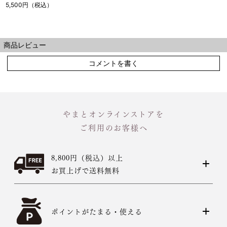
取り寄せ品）
5,500円（税込）
商品レビュー
コメントを書く
やまとオンラインストアを
ご利用のお客様へ
8,800円（税込）以上
お買上げで送料無料
ポイントがたまる・使える