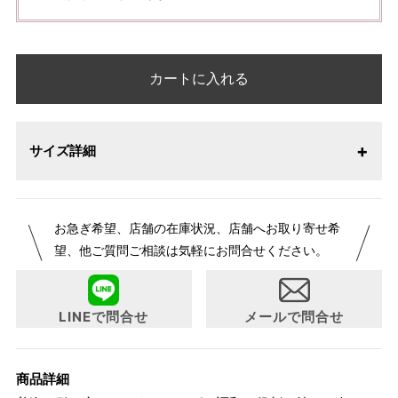
カートに入れる
サイズ詳細
お急ぎ希望、店舗の在庫状況、店舗へお取り寄せ希
望、他ご質問ご相談は気軽にお問合せください。
LINEで問合せ
メールで問合せ
商品詳細