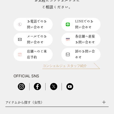
お気軽にコンシェルジュに
ご相談ください。
お電話でのお
LINEでのお
問い合わせ
問い合わせ
メールでのお
各店舗へ直接
問い合わせ
お問い合わせ
店舗へのご来
卸のお問い合
店予約
わせ
コンシェルジュ スタッフ紹介
OFFICIAL SNS
アイテムから探す（女性）