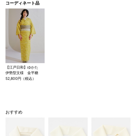
コーディネート品
【江戸日和】ゆかた
伊勢型文様 金平糖
52,800円（税込）
おすすめ