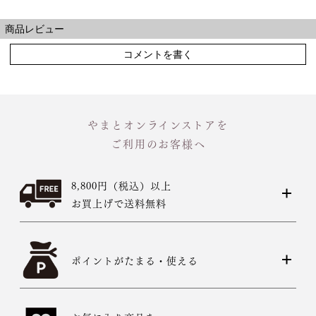
商品レビュー
コメントを書く
やまとオンラインストアを
ご利用のお客様へ
8,800円（税込）以上
お買上げで送料無料
ポイントがたまる・使える