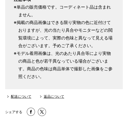
※単品の販売価格です。コーディネート品は含まれ
ません。
※掲載の商品画像はできる限り実物の色に近付けて
おりますが、光の当たり具合やモニターなどの閲
覧環境によって、実際の色味と異なって見える場
合がございます。予めご了承ください。
※モデル着用画像は、光のあたり具合等により実物
の商品と色が若干異なっている場合がございま
す。商品の色味は商品単体で撮影した画像をご参
照ください。
配送について
返品について
シェアする