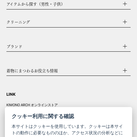
アイテムから探す（男性・子供）
クリーニング
ブランド
着物にまつわるお役立ち情報
LINK
KIMONO ARCH オンラインストア
Y. & SONS オンラインストア
クッキー利用に関する確認
本サイトはクッキーを使用しています。クッキーは本サイ
トの動作に必要なもののほか、アクセス状況の分析などに