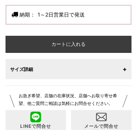
納期：
1～2日営業日で発送
カートに入れる
サイズ詳細
お急ぎ希望、店舗の在庫状況、店舗へお取り寄せ希
望、他ご質問ご相談は気軽にお問合せください。
LINEで問合せ
メールで問合せ