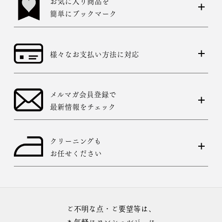
お気に入り商品を
簡単にブックマーク
様々なお支払い方法に対応
メルマガ会員登録で
最新情報をチェック
クリーニングも
お任せください
ご不明な点・ご要望等は、