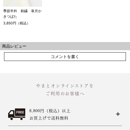
季節半衿 刺繍 皐月か
きつばた
3,850円（税込）
商品レビュー
コメントを書く
やまとオンラインストアを
ご利用のお客様へ
8,800円（税込）以上
お買上げで送料無料