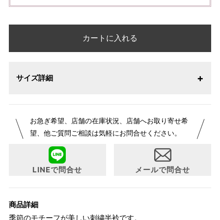
カートに入れる
サイズ詳細
お急ぎ希望、店舗の在庫状況、店舗へお取り寄せ希
望、他ご質問ご相談は気軽にお問合せください。
LINEで問合せ
メールで問合せ
商品詳細
季節のモチーフが美しい刺繍半衿です。