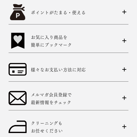
ポイントがたまる・使える
お気に入り商品を
簡単にブックマーク
様々なお支払い方法に対応
メルマガ会員登録で
最新情報をチェック
クリーニングも
お任せください