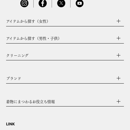
アイテムから探す（女性）
アイテムから探す（男性・子供）
クリーニング
ブランド
着物にまつわるお役立ち情報
LINK