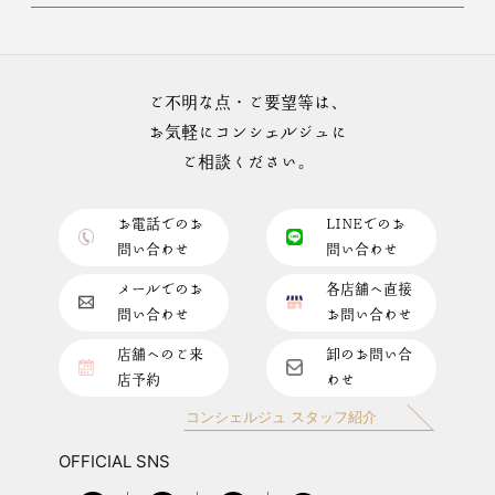
ご不明な点・ご要望等は、
お気軽にコンシェルジュに
ご相談ください。
お電話でのお
LINEでのお
問い合わせ
問い合わせ
メールでのお
各店舗へ直接
問い合わせ
お問い合わせ
店舗へのご来
卸のお問い合
店予約
わせ
コンシェルジュ スタッフ紹介
OFFICIAL SNS