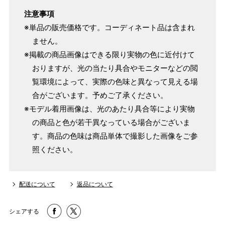
注意事項
※単品の販売価格です。コーディネート品は含まれ
ません。
※掲載の商品画像はできる限り実物の色に近付けて
おりますが、光の当たり具合やモニターなどの閲
覧環境によって、実際の色味と異なって見える場
合がございます。予めご了承ください。
※モデル着用画像は、光のあたり具合等により実物
の商品と色が若干異なっている場合がございま
す。商品の色味は商品単体で撮影した画像をご参
照ください。
配送について
返品について
シェアする