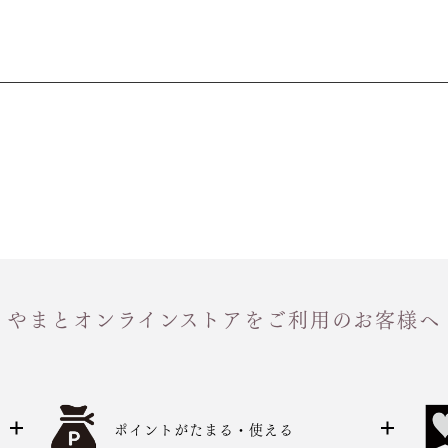
やまとオンラインストアをご利用のお客様へ
ポイントがたまる・使える