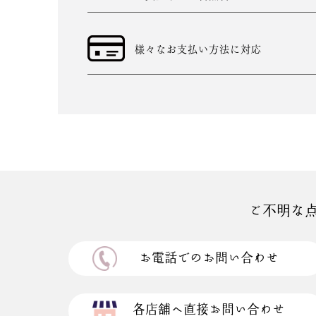
様々なお支払い方法に対応
ご不明な
お電話でのお問い合わせ
各店舗へ直接お問い合わせ