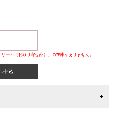
クリーム（お取り寄せ品）」の在庫がありません。
ル申込