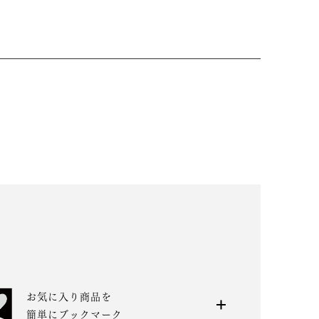
お気に入り商品を
簡単にブックマーク