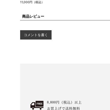
11,000円（税込）
商品レビュー
コメントを書く
8,800円（税込）以上
お買上げで送料無料