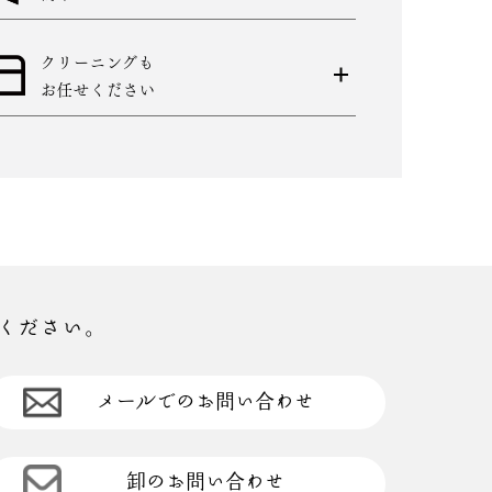
クリーニングも
お任せください
ください。
メールでのお問い合わせ
卸のお問い合わせ