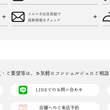
メルマガ会員登録で
最新情報をチェック
点・ご要望等は、お気軽にコンシェルジュにご相談
LINEでのお問い合わせ
店舗へのご来店予約