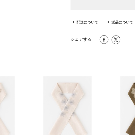
配送について
返品について
シェアする