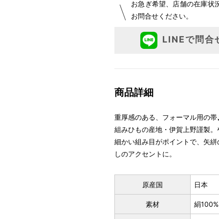
お急ぎ希望、店舗の在庫状
お問合せください。
LINEで問合
商品詳細
重厚感のある、フォーマル用の帯
組みひもの産地・伊賀上野謹製。
細かい組み目がポイントで、矢絣
しのアクセントに。
原産国
日本
素材
絹100