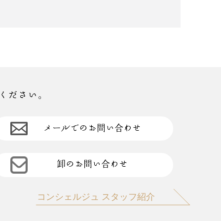
ください。
メールでのお問い合わせ
卸のお問い合わせ
コンシェルジュ スタッフ紹介