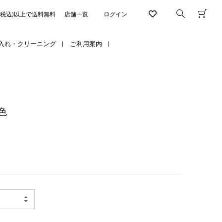
円(税込)以上で送料無料
店舗一覧
ログイン
入れ・クリーニング
ご利用案内
色