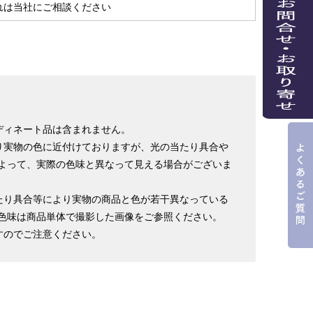
れは当社にご相談ください
ディネート品は含まれません。
り実物の色に近付けておりますが、光の当たり具合や
よって、実際の色味と異なって見える場合がございま
たり具合等により実物の商品と色が若干異なっている
色味は商品単体で撮影した画像をご参照ください。
すのでご注意ください。