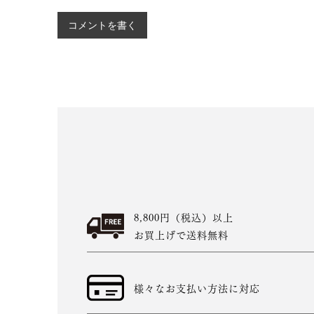
コメントを書く
8,800円（税込）以上
お買上げで送料無料
様々なお支払い方法に対応