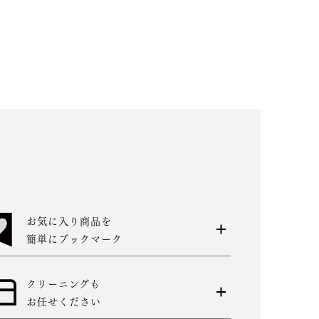
お気に入り商品を
簡単にブックマーク
クリーニングも
お任せください