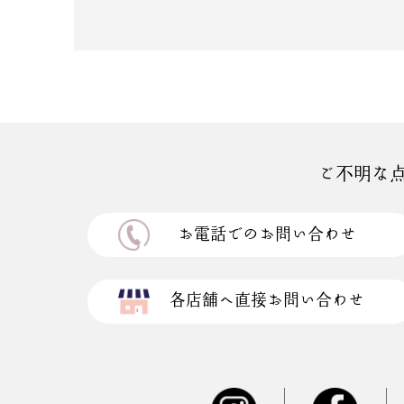
ご不明な
お電話でのお問い合わせ
各店舗へ直接お問い合わせ