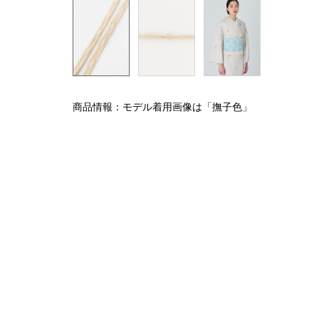
商品情報：モデル着用画像は「撫子色」