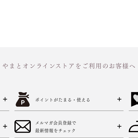
やまとオンラインストアをご利用のお客様へ
ポイントがたまる・使える
メルマガ会員登録で
最新情報をチェック