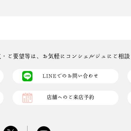
点・ご要望等は、お気軽にコンシェルジュにご相談
LINEでのお問い合わせ
店舗へのご来店予約