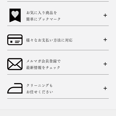
お気に入り商品を
簡単にブックマーク
様々なお支払い方法に対応
メルマガ会員登録で
最新情報をチェック
クリーニングも
お任せください