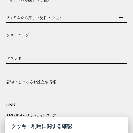
アイテムから探す（男性・子供）
クリーニング
ブランド
着物にまつわるお役立ち情報
LINK
KIMONO ARCH オンラインストア
Y. & SONS オンラインストア
クッキー利用に関する確認