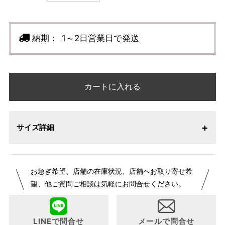
納期：
1～2日営業日で発送
カートに入れる
サイズ詳細
お急ぎ希望、店舗の在庫状況、店舗へお取り寄せ希
望、他ご質問ご相談は気軽にお問合せください。
LINEで問合せ
メールで問合せ