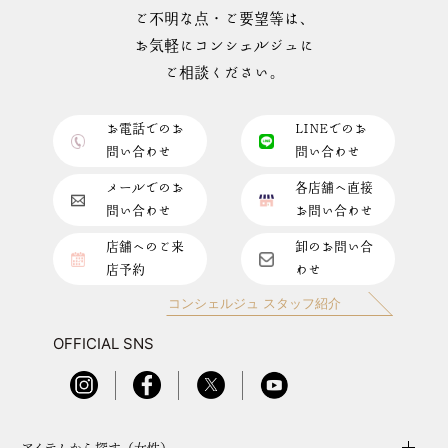
ご不明な点・ご要望等は、
お気軽にコンシェルジュに
ご相談ください。
お電話でのお
LINEでのお
問い合わせ
問い合わせ
メールでのお
各店舗へ直接
問い合わせ
お問い合わせ
店舗へのご来
卸のお問い合
店予約
わせ
コンシェルジュ スタッフ紹介
OFFICIAL SNS
アイテムから探す（女性）