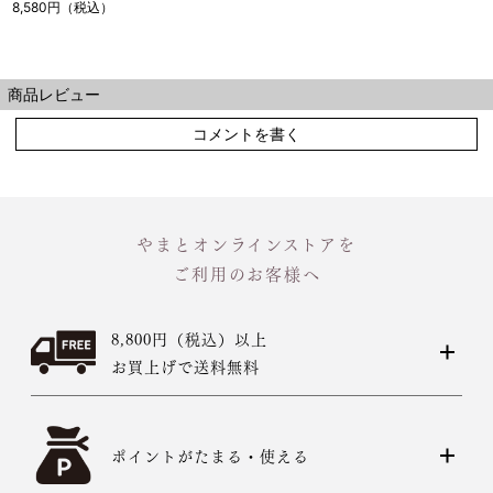
8,580円（税込）
商品レビュー
コメントを書く
やまとオンラインストアを
ご利用のお客様へ
8,800円（税込）以上
お買上げで送料無料
ポイントがたまる・使える