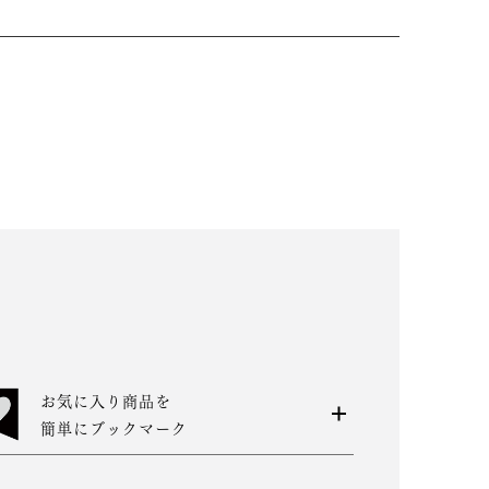
お気に入り商品を
簡単にブックマーク