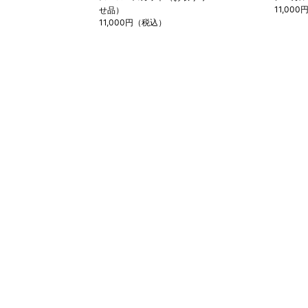
11,00
せ品）
11,000円（税込）