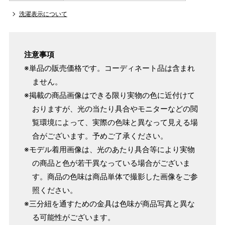
洗濯表示について
注意事項
※単品の販売価格です。コーディネート品は含まれ
ません。
※掲載の商品画像はできる限り実物の色に近付けて
おりますが、光の当たり具合やモニターなどの閲
覧環境によって、実際の色味と異なって見える場
合がございます。予めご了承ください。
※モデル着用画像は、光のあたり具合等により実物
の商品と色が若干異なっている場合がございま
す。商品の色味は商品単体で撮影した画像をご参
照ください。
※三分紐を通すための金具は色味が商品写真と異な
る可能性がございます。