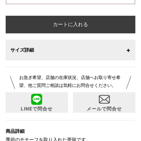
カートに入れる
サイズ詳細
お急ぎ希望、店舗の在庫状況、店舗へお取り寄せ希
望、他ご質問ご相談は気軽にお問合せください。
LINEで問合せ
メールで問合せ
商品詳細
季節のモチーフを取り入れた帯留です。