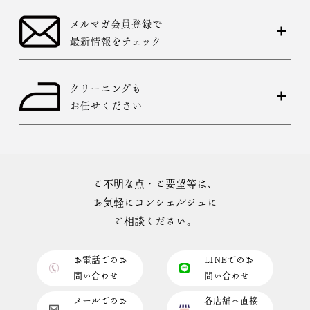
メルマガ会員登録で
最新情報をチェック
クリーニングも
お任せください
ご不明な点・ご要望等は、
お気軽にコンシェルジュに
ご相談ください。
お電話でのお
LINEでのお
問い合わせ
問い合わせ
メールでのお
各店舗へ直接