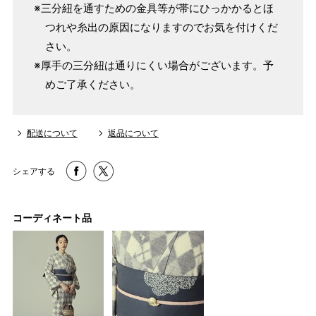
※三分紐を通すための金具等が帯にひっかかるとほ
つれや糸出の原因になりますのでお気を付けくだ
さい。
※厚手の三分紐は通りにくい場合がございます。予
めご了承ください。
配送について
返品について
シェアする
コーディネート品