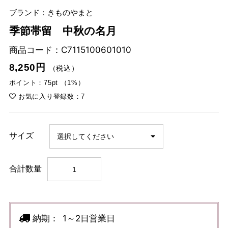
ブランド：きものやまと
季節帯留 中秋の名月
商品コード：
C7115100601010
8,250円
（税込）
ポイント：75pt （1%）
お気に入り登録数：7
サイズ
合計数量
納期：
1～2日営業日