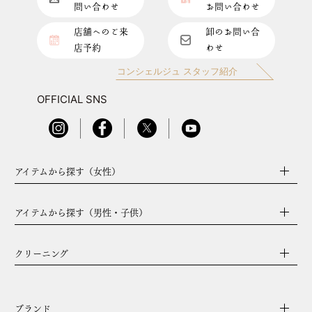
問い合わせ
お問い合わせ
店舗へのご来
卸のお問い合
店予約
わせ
コンシェルジュ スタッフ紹介
OFFICIAL SNS
アイテムから探す（女性）
アイテムから探す（男性・子供）
クリーニング
ブランド