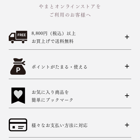
やまとオンラインストアを
ご利用のお客様へ
8,800円（税込）以上
お買上げで送料無料
ポイントがたまる・使える
お気に入り商品を
簡単にブックマーク
様々なお支払い方法に対応