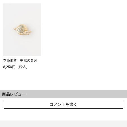
季節帯留 中秋の名月
8,250円（税込）
商品レビュー
コメントを書く