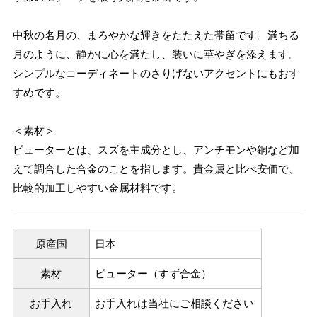
中秋の名月の、まろやかな輝きをたたえた帯留です。満ちる
月のように、静かに心を満たし、装いに華やぎを添えます。
シンプルなコーディネートのさりげないアクセントにもおす
すめです。
＜素材＞
ピューターとは、スズを主成分とし、アンチモンや銅など加
えて調合した合金のことを指します。貴金属と比べ安価で、
比較的加工しやすい金属材料です。
原産国
日本
素材
ピューター（すず合金）
お手入れ
お手入れは当社にご相談ください