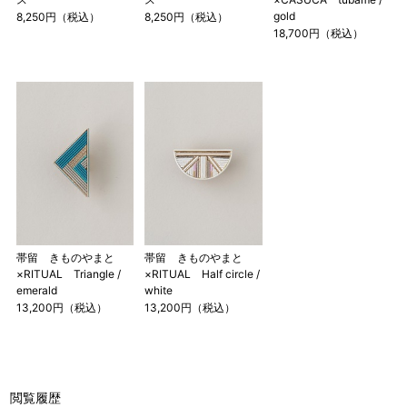
gold
8,250円（税込）
8,250円（税込）
18,700円（税込）
帯留 きものやまと
帯留 きものやまと
×RITUAL Triangle /
×RITUAL Half circle /
emerald
white
13,200円（税込）
13,200円（税込）
閲覧履歴