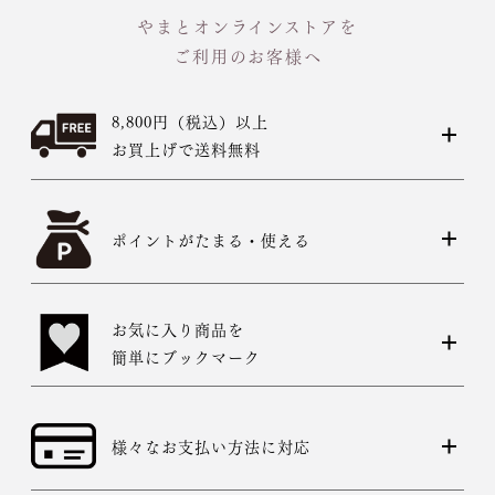
やまとオンラインストアを
ご利用のお客様へ
8,800円（税込）以上
お買上げで送料無料
ポイントがたまる・使える
お気に入り商品を
簡単にブックマーク
様々なお支払い方法に対応