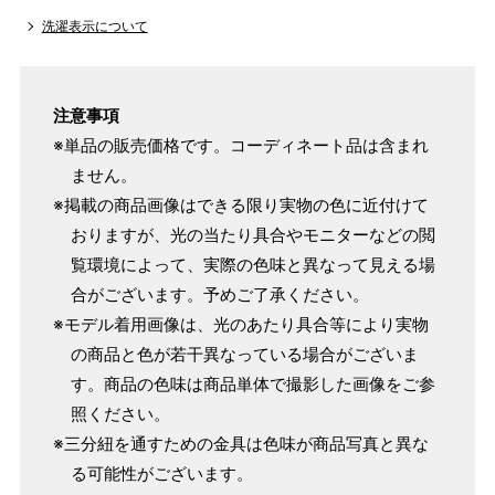
洗濯表示について
注意事項
※単品の販売価格です。コーディネート品は含まれ
ません。
※掲載の商品画像はできる限り実物の色に近付けて
おりますが、光の当たり具合やモニターなどの閲
覧環境によって、実際の色味と異なって見える場
合がございます。予めご了承ください。
※モデル着用画像は、光のあたり具合等により実物
の商品と色が若干異なっている場合がございま
す。商品の色味は商品単体で撮影した画像をご参
照ください。
※三分紐を通すための金具は色味が商品写真と異な
る可能性がございます。