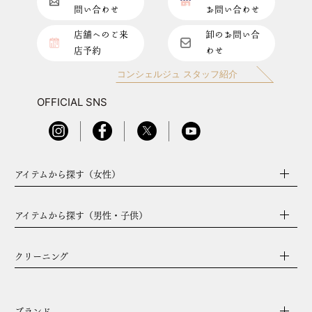
問い合わせ
お問い合わせ
店舗へのご来
卸のお問い合
店予約
わせ
コンシェルジュ スタッフ紹介
OFFICIAL SNS
アイテムから探す（女性）
アイテムから探す（男性・子供）
クリーニング
ブランド