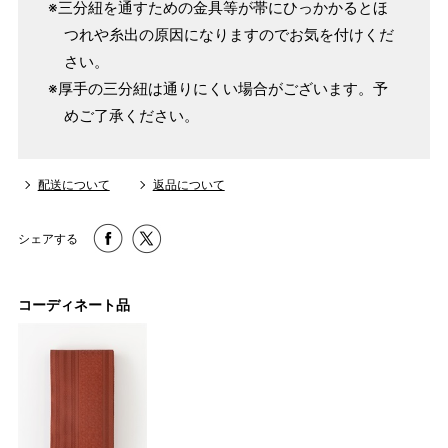
※三分紐を通すための金具等が帯にひっかかるとほ
つれや糸出の原因になりますのでお気を付けくだ
さい。
※厚手の三分紐は通りにくい場合がございます。予
めご了承ください。
配送について
返品について
シェアする
コーディネート品