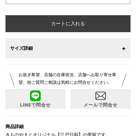
カートに入れる
サイズ詳細
お急ぎ希望、店舗の在庫状況、店舗へお取り寄せ希
望、他ご質問ご相談は気軽にお問合せください。
LINEで問合せ
メールで問合せ
商品詳細
きものやまとオリジナル【江戸日和】の帯留です。