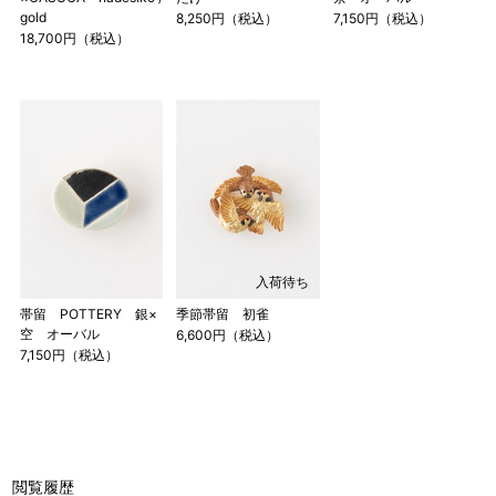
gold
8,250円（税込）
7,150円（税込）
18,700円（税込）
入荷待ち
帯留 POTTERY 銀×
季節帯留 初雀
空 オーバル
6,600円（税込）
7,150円（税込）
閲覧履歴