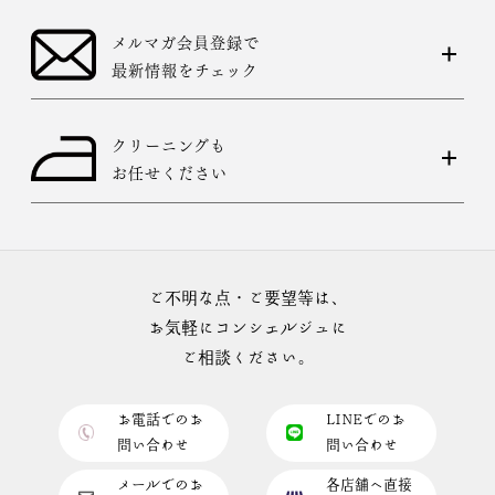
メルマガ会員登録で
最新情報をチェック
クリーニングも
お任せください
ご不明な点・ご要望等は、
お気軽にコンシェルジュに
ご相談ください。
お電話でのお
LINEでのお
問い合わせ
問い合わせ
メールでのお
各店舗へ直接