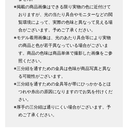
※掲載の商品画像はできる限り実物の色に近付けて
おりますが、光の当たり具合やモニターなどの閲
覧環境によって、実際の色味と異なって見える場
合がございます。予めご了承ください。
※モデル着用画像は、光のあたり具合等により実物
の商品と色が若干異なっている場合がございま
す。商品の色味は商品単体で撮影した画像をご参
照ください。
※三分紐を通すための金具は色味が商品写真と異な
る可能性がございます。
※三分紐を通すための金具等が帯にひっかかるとほ
つれや糸出の原因になりますのでお気を付けくだ
さい。
※厚手の三分紐は通りにくい場合がございます。予
めご了承ください。