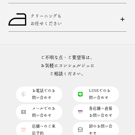
クリーニングも
お任せください
ご不明な点・ご要望等は、
お気軽にコンシェルジュに
ご相談ください。
お電話でのお
LINEでのお
問い合わせ
問い合わせ
メールでのお
各店舗へ直接
問い合わせ
お問い合わせ
店舗へのご来
卸のお問い合
店予約
わせ