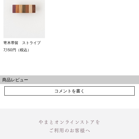
寄木帯留 ストライプ
7,150円（税込）
商品レビュー
コメントを書く
やまとオンラインストアを
ご利用のお客様へ