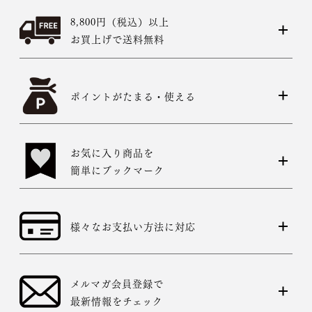
8,800円（税込）以上
お買上げで送料無料
ポイントがたまる・使える
お気に入り商品を
簡単にブックマーク
様々なお支払い方法に対応
メルマガ会員登録で
最新情報をチェック