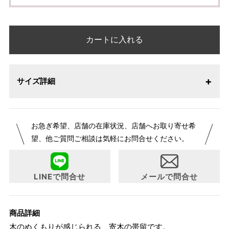
カートに入れる
サイズ詳細
お急ぎ希望、店舗の在庫状況、店舗へお取り寄せ希
望、他ご質問ご相談は気軽にお問合せください。
LINEで問合せ
メールで問合せ
商品詳細
木のぬくもりが感じられる、寄木の帯留です。