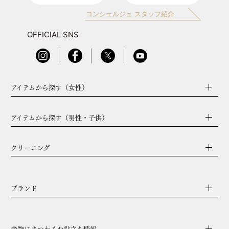
コンシェルジュ スタッフ紹介
OFFICIAL SNS
アイテムから探す（女性）
アイテムから探す（男性・子供）
クリーニング
ブランド
着物にまつわるお役立ち情報