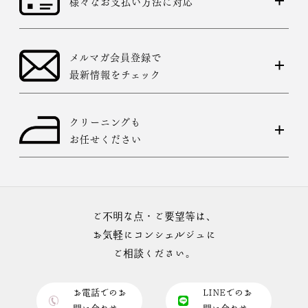
様々なお支払い方法に対応
メルマガ会員登録で
最新情報をチェック
クリーニングも
お任せください
ご不明な点・ご要望等は、
お気軽にコンシェルジュに
ご相談ください。
お電話でのお
LINEでのお