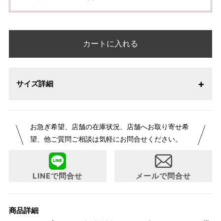
カートに入れる
サイズ詳細
お急ぎ希望、店舗の在庫状況、店舗へお取り寄せ希
望、他ご質問ご相談は気軽にお問合せください。
LINEで問合せ
メールで問合せ
商品詳細