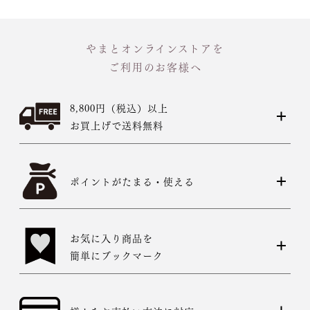
やまとオンラインストアを
ご利用のお客様へ
8,800円（税込）以上
お買上げで送料無料
ポイントがたまる・使える
お気に入り商品を
簡単にブックマーク