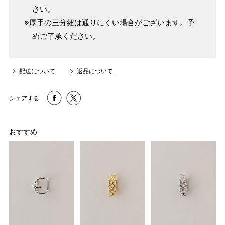
さい。
※厚手の三分紐は通りにくい場合がございます。予
めご了承ください。
配送について
返品について
シェアする
おすすめ