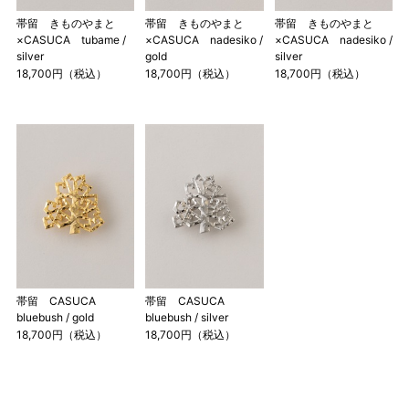
帯留 きものやまと
帯留 きものやまと
帯留 きものやまと
×CASUCA tubame /
×CASUCA nadesiko /
×CASUCA nadesiko /
silver
gold
silver
18,700円（税込）
18,700円（税込）
18,700円（税込）
帯留 CASUCA
帯留 CASUCA
bluebush / gold
bluebush / silver
18,700円（税込）
18,700円（税込）