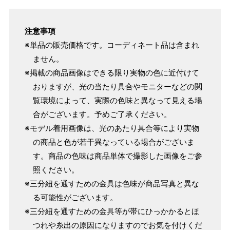
注意事項
※単品の販売価格です。コーディネート品は含まれ
ません。
※掲載の商品画像はできる限り実物の色に近付けて
おりますが、光の当たり具合やモニターなどの閲
覧環境によって、実際の色味と異なって見える場
合がございます。予めご了承ください。
※モデル着用画像は、光のあたり具合等により実物
の商品と色が若干異なっている場合がございま
す。商品の色味は商品単体で撮影した画像をご参
照ください。
※三分紐を通すための金具は色味が商品写真と異な
る可能性がございます。
※三分紐を通すための金具等が帯にひっかかるとほ
つれや糸出の原因になりますのでお気を付けくだ