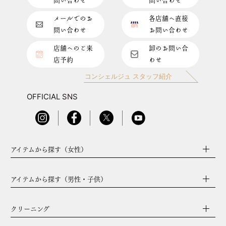
問い合わせ
問い合わせ
メールでのお
各店舗へ直接
問い合わせ
お問い合わせ
店舗へのご来
卸のお問い合
店予約
わせ
コンシェルジュ スタッフ紹介
OFFICIAL SNS
アイテムから探す（女性）
アイテムから探す（男性・子供）
クリーニング