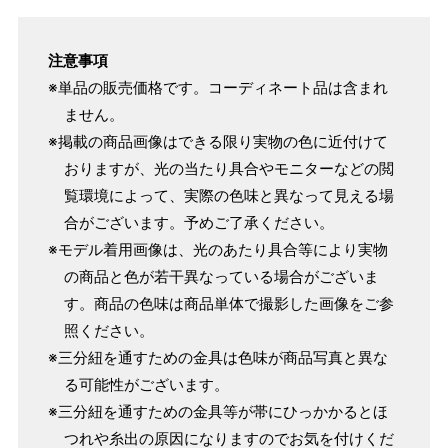
注意事項
※単品の販売価格です。コーディネート品は含まれ
ません。
※掲載の商品画像はできる限り実物の色に近付けて
おりますが、光の当たり具合やモニターなどの閲
覧環境によって、実際の色味と異なって見える場
合がございます。予めご了承ください。
※モデル着用画像は、光のあたり具合等により実物
の商品と色が若干異なっている場合がございま
す。商品の色味は商品単体で撮影した画像をご参
照ください。
※三分紐を通すための金具は色味が商品写真と異な
る可能性がございます。
※三分紐を通すための金具等が帯にひっかかるとほ
つれや糸出の原因になりますのでお気を付けくだ