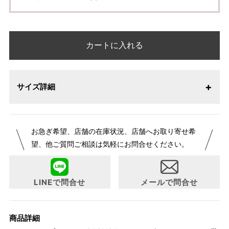
カートに入れる
サイズ詳細
お急ぎ希望、店舗の在庫状況、店舗へお取り寄せ希
望、他ご質問ご相談は気軽にお問合せください。
LINEで問合せ
メールで問合せ
商品詳細