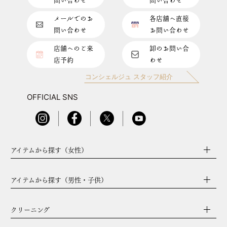
問い合わせ
問い合わせ
メールでのお
各店舗へ直接
問い合わせ
お問い合わせ
店舗へのご来
卸のお問い合
店予約
わせ
コンシェルジュ スタッフ紹介
OFFICIAL SNS
アイテムから探す（女性）
アイテムから探す（男性・子供）
クリーニング