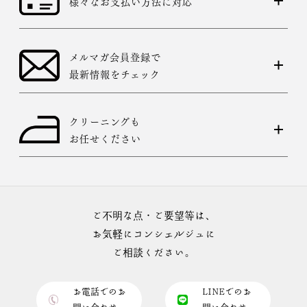
様々なお支払い方法に対応
メルマガ会員登録で
最新情報をチェック
クリーニングも
お任せください
ご不明な点・ご要望等は、
お気軽にコンシェルジュに
ご相談ください。
お電話でのお
LINEでのお