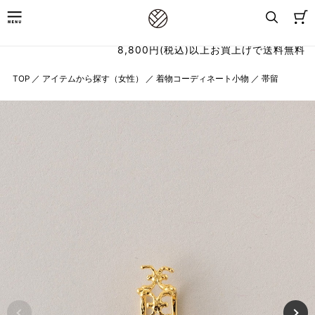
8,800円(税込)以上お買上げで送料無料
TOP
／
アイテムから探す（女性）
／
着物コーディネート小物
／
帯留