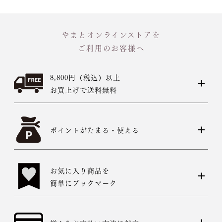
やまとオンラインストアを
ご利用のお客様へ
8,800円（税込）以上
お買上げで送料無料
ポイントがたまる・使える
お気に入り商品を
簡単にブックマーク