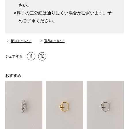
さい。
※厚手の三分紐は通りにくい場合がございます。予
めご了承ください。
配送について
返品について
シェアする
おすすめ