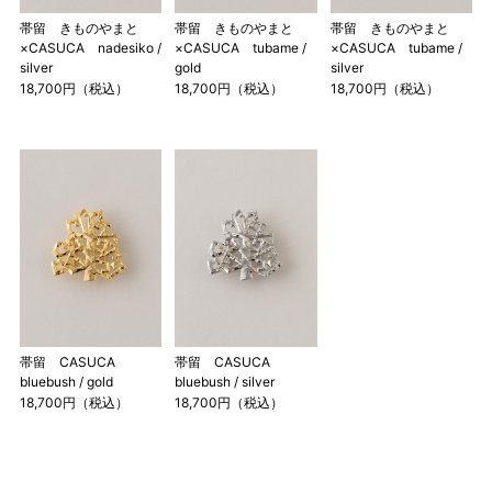
帯留 きものやまと
帯留 きものやまと
帯留 きものやまと
×CASUCA nadesiko /
×CASUCA tubame /
×CASUCA tubame /
silver
gold
silver
18,700円（税込）
18,700円（税込）
18,700円（税込）
帯留 CASUCA
帯留 CASUCA
bluebush / gold
bluebush / silver
18,700円（税込）
18,700円（税込）