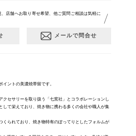
況、店舗へお取り寄せ希望、他ご質問ご相談は気軽に
せ
メールで問合せ
ポイントの美濃焼帯留です。
アクセサリーを取り扱う「七窯社」とコラボレーションし
として栄えており、焼き物に携わる多くの会社や職人が集
つくられており、焼き物特有のぽってりとしたフォルムが