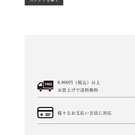
8,800円（税込）以上
お買上げで送料無料
様々なお支払い方法に対応