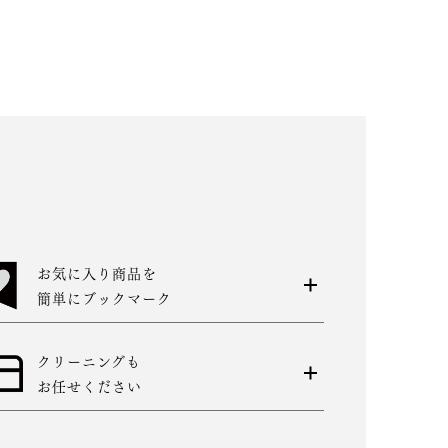
お気に入り商品を
簡単にブックマーク
クリーニングも
お任せください