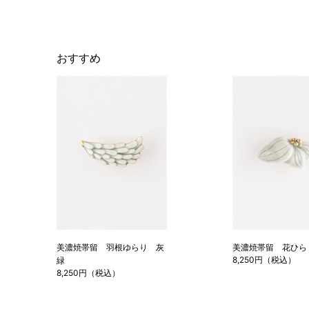
おすすめ
美濃焼帯留 羽根ゆらり 灰
美濃焼帯留 花ひら
8,250円（税込）
緑
8,250円（税込）