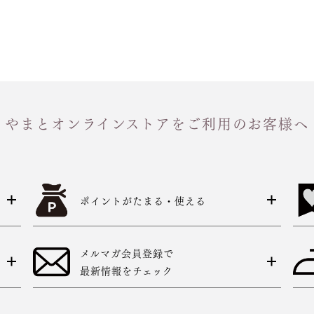
やまとオンラインストアをご利用のお客様へ
ポイントがたまる・使える
メルマガ会員登録で
最新情報をチェック