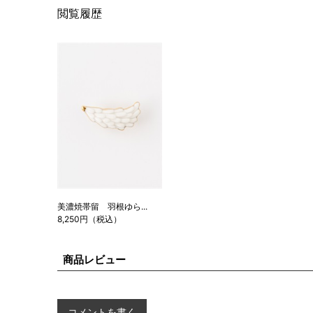
閲覧履歴
美濃焼帯留 羽根ゆら...
8,250円（税込）
商品レビュー
コメントを書く