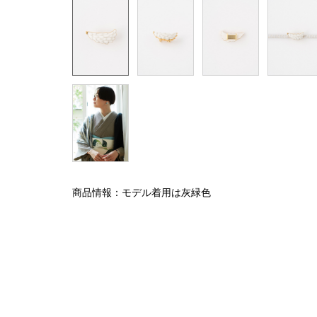
商品情報：モデル着用は灰緑色