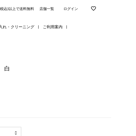
円(税込)以上で送料無料
店舗一覧
ログイン
入れ・クリーニング
ご利用案内
 白