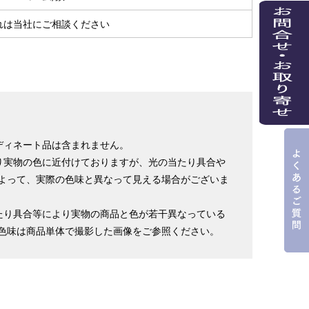
れは当社にご相談ください
ディネート品は含まれません。
り実物の色に近付けておりますが、光の当たり具合や
よって、実際の色味と異なって見える場合がございま
たり具合等により実物の商品と色が若干異なっている
色味は商品単体で撮影した画像をご参照ください。