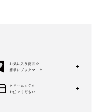
お気に入り商品を
簡単にブックマーク
クリーニングも
お任せください