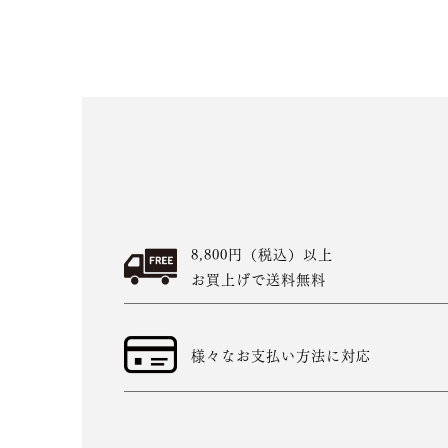
8,800円（税込）以上
お買上げで送料無料
様々なお支払い方法に対応