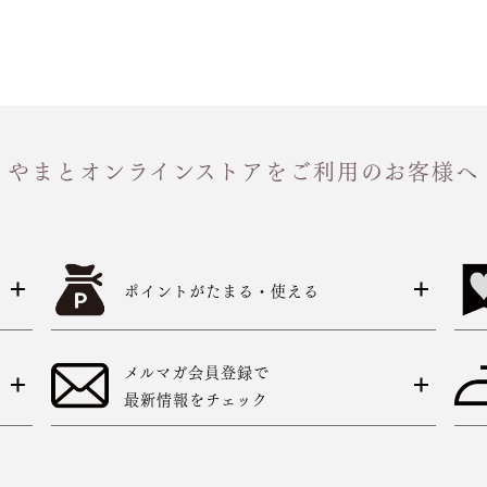
やまとオンラインストアをご利用のお客様へ
ポイントがたまる・使える
メルマガ会員登録で
最新情報をチェック