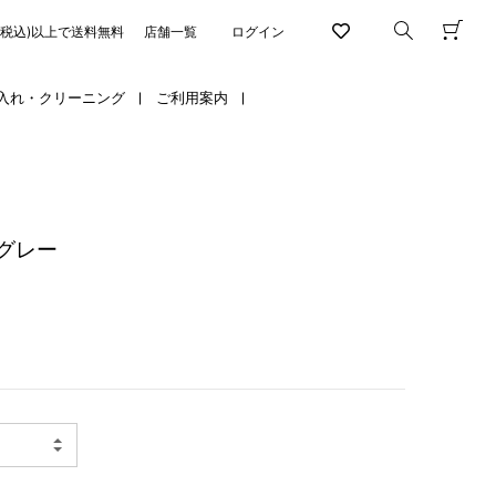
円(税込)以上で送料無料
店舗一覧
ログイン
入れ・クリーニング
ご利用案内
グレー