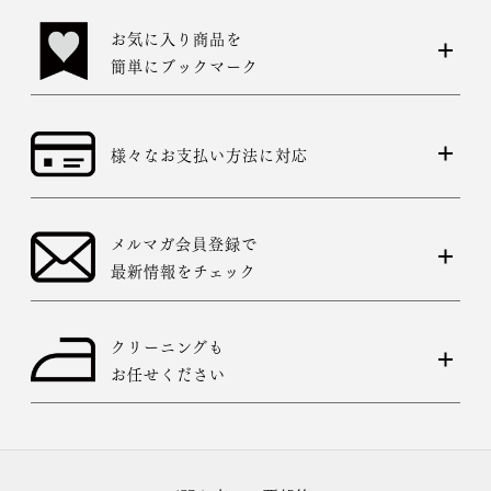
お気に入り商品を
簡単にブックマーク
様々なお支払い方法に対応
メルマガ会員登録で
最新情報をチェック
クリーニングも
お任せください