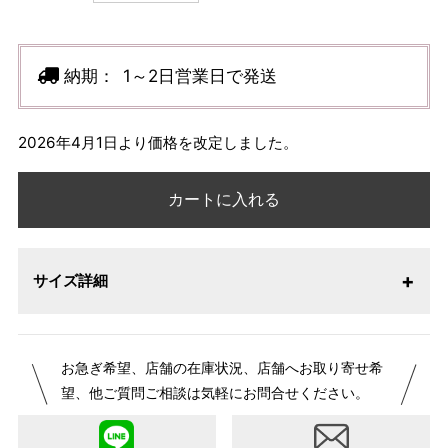
納期：
1～2日営業日で発送
2026年4月1日より価格を改定しました。
カートに入れる
サイズ詳細
お急ぎ希望、店舗の在庫状況、店舗へお取り寄せ希
望、他ご質問ご相談は気軽にお問合せください。