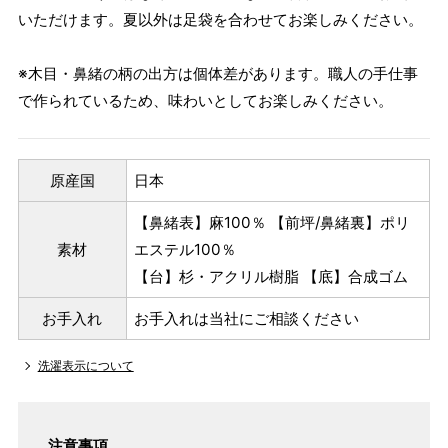
いただけます。夏以外は足袋を合わせてお楽しみください。
※木目・鼻緒の柄の出方は個体差があります。職人の手仕事
で作られているため、味わいとしてお楽しみください。
原産国
日本
【鼻緒表】麻100％ 【前坪/鼻緒裏】ポリ
素材
エステル100％
【台】杉・アクリル樹脂 【底】合成ゴム
お手入れ
お手入れは当社にご相談ください
洗濯表示について
注意事項