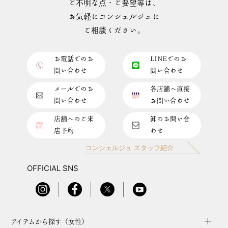
ご不明な点・ご要望等は、
お気軽にコンシェルジュに
ご相談ください。
お電話でのお
LINEでのお
問い合わせ
問い合わせ
メールでのお
各店舗へ直接
問い合わせ
お問い合わせ
店舗へのご来
卸のお問い合
店予約
わせ
コンシェルジュ スタッフ紹介
OFFICIAL SNS
アイテムから探す（女性）