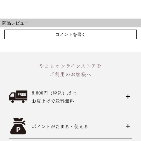
商品レビュー
コメントを書く
やまとオンラインストアを
ご利用のお客様へ
8,800円（税込）以上
お買上げで送料無料
ポイントがたまる・使える