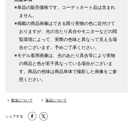
※単品の販売価格です。コーディネート品は含まれ
ません。
※掲載の商品画像はできる限り実物の色に近付けて
おりますが、光の当たり具合やモニターなどの閲
覧環境によって、実際の色味と異なって見える場
合がございます。予めご了承ください。
※モデル着用画像は、光のあたり具合等により実物
の商品と色が若干異なっている場合がございま
す。商品の色味は商品単体で撮影した画像をご参
照ください。
配送について
返品について
シェアする