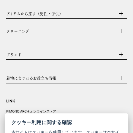
アイテムから探す（男性・子供）
クリーニング
ブランド
着物にまつわるお役立ち情報
LINK
KIMONO ARCH オンラインストア
Y. & SONS オンラインストア
クッキー利用に関する確認
本サイトはクッキーを使用しています。クッキーは本サイ