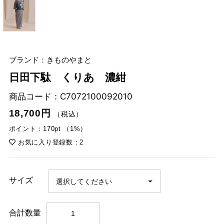
ブランド：きものやまと
日田下駄 くりあ 濃紺
商品コード：
C7072100092010
18,700円
（税込）
ポイント：170pt （1%）
お気に入り登録数：2
サイズ
合計数量