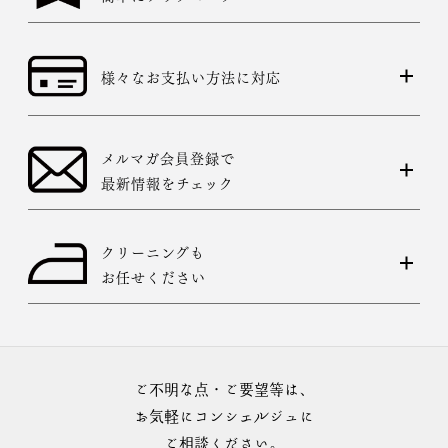
様々なお支払い方法に対応
メルマガ会員登録で
最新情報をチェック
クリーニングも
お任せください
ご不明な点・ご要望等は、
お気軽にコンシェルジュに
ご相談ください。