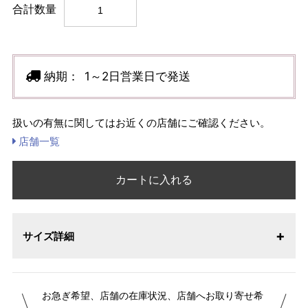
合計数量
納期：
1～2日営業日で発送
扱いの有無に関してはお近くの店舗にご確認ください。
店舗一覧
カートに入れる
サイズ詳細
お急ぎ希望、店舗の在庫状況、店舗へお取り寄せ希