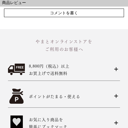
商品レビュー
コメントを書く
やまとオンラインストアを
ご利用のお客様へ
8,800円（税込）以上
お買上げで送料無料
ポイントがたまる・使える
お気に入り商品を
簡単にブックマーク