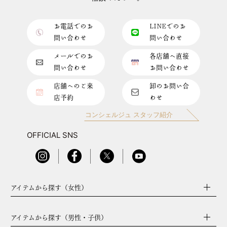
お電話でのお
LINEでのお
問い合わせ
問い合わせ
メールでのお
各店舗へ直接
問い合わせ
お問い合わせ
店舗へのご来
卸のお問い合
店予約
わせ
コンシェルジュ スタッフ紹介
OFFICIAL SNS
アイテムから探す（女性）
アイテムから探す（男性・子供）