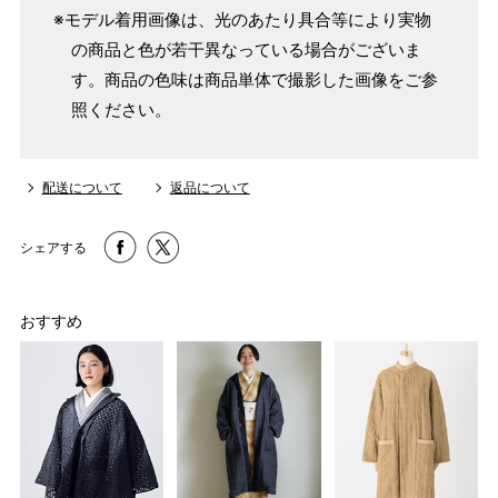
※モデル着用画像は、光のあたり具合等により実物
の商品と色が若干異なっている場合がございま
す。商品の色味は商品単体で撮影した画像をご参
照ください。
配送について
返品について
シェアする
おすすめ