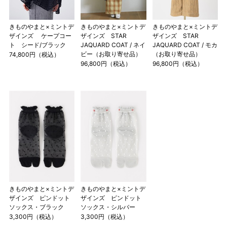
きものやまと×ミントデ
きものやまと×ミントデ
きものやまと×ミントデ
ザインズ ケープコー
ザインズ STAR
ザインズ STAR
ト シード/ブラック
JAQUARD COAT / ネイ
JAQUARD COAT / モカ
ビー（お取り寄せ品）
（お取り寄せ品）
74,800円（税込）
96,800円（税込）
96,800円（税込）
きものやまと×ミントデ
きものやまと×ミントデ
ザインズ ピンドット
ザインズ ピンドット
ソックス・ブラック
ソックス・シルバー
3,300円（税込）
3,300円（税込）