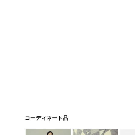
コーディネート品