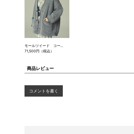
モールツイード コー...
71,500円（税込）
商品レビュー
コメントを書く