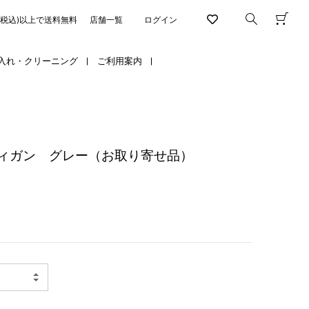
円(税込)以上で送料無料
店舗一覧
ログイン
入れ・クリーニング
ご利用案内
ィガン グレー（お取り寄せ品）