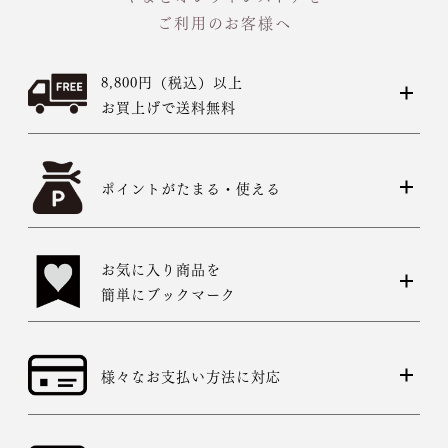
ご利用のお客様へ
8,800円（税込）以上
お買上げで送料無料
ポイントがたまる・使える
お気に入り商品を
簡単にブックマーク
様々なお支払い方法に対応