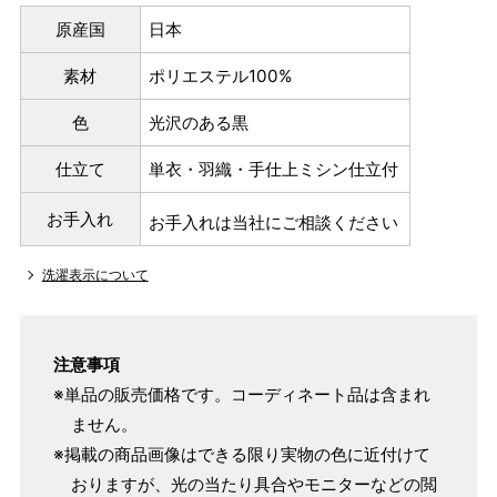
原産国
日本
素材
ポリエステル100%
色
光沢のある黒
仕立て
単衣・羽織・手仕上ミシン仕立付
お手入れ
お手入れは当社にご相談ください
洗濯表示について
注意事項
※単品の販売価格です。コーディネート品は含まれ
ません。
※掲載の商品画像はできる限り実物の色に近付けて
おりますが、光の当たり具合やモニターなどの閲