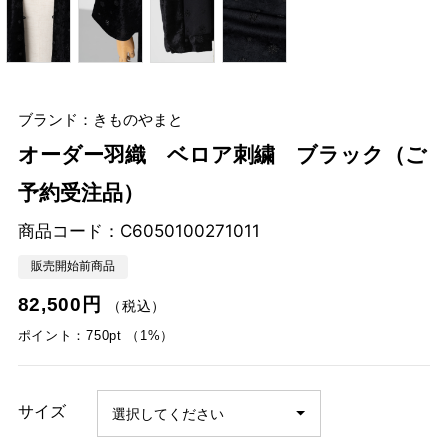
ブランド：きものやまと
オーダー羽織 ベロア刺繍 ブラック（ご
予約受注品）
商品コード：
C6050100271011
販売開始前商品
82,500円
（税込）
ポイント：750pt （1%）
サイズ