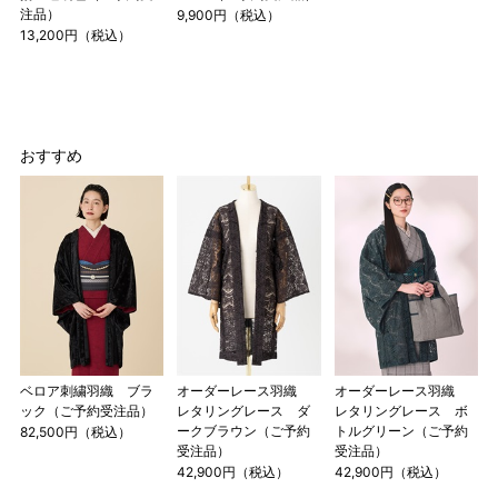
注品）
9,900円（税込）
13,200円（税込）
おすすめ
ベロア刺繍羽織 ブラ
オーダーレース羽織
オーダーレース羽織
ック（ご予約受注品）
レタリングレース ダ
レタリングレース ボ
ークブラウン（ご予約
トルグリーン（ご予約
82,500円（税込）
受注品）
受注品）
42,900円（税込）
42,900円（税込）