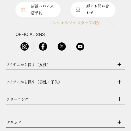
店舗へのご来
卸のお問い合
店予約
わせ
コンシェルジュ スタッフ紹介
OFFICIAL SNS
アイテムから探す（女性）
アイテムから探す（男性・子供）
クリーニング
ブランド