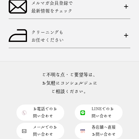
メルマガ会員登録で
最新情報をチェック
クリーニングも
お任せください
ご不明な点・ご要望等は、
お気軽にコンシェルジュに
ご相談ください。
お電話でのお
LINEでのお
問い合わせ
問い合わせ
メールでのお
各店舗へ直接
問い合わせ
お問い合わせ