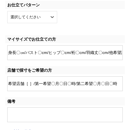
お仕立てパターン
マイサイズでお仕立ての方
店舗で採寸をご希望の方
備考