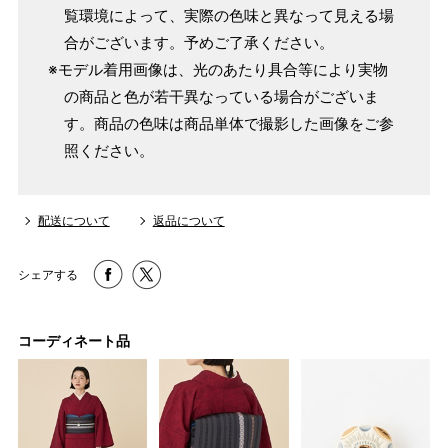
覧環境によって、実際の色味と異なって見える場
合がございます。予めご了承ください。
※モデル着用画像は、光のあたり具合等により実物
の商品と色が若干異なっている場合がございま
す。商品の色味は商品単体で撮影した画像をご参
照ください。
配送について
返品について
シェアする
コーディネート品