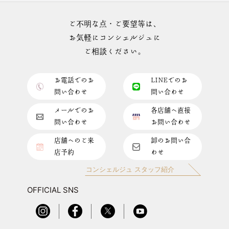
ご不明な点・ご要望等は、
お気軽にコンシェルジュに
ご相談ください。
お電話でのお
LINEでのお
問い合わせ
問い合わせ
メールでのお
各店舗へ直接
問い合わせ
お問い合わせ
店舗へのご来
卸のお問い合
店予約
わせ
コンシェルジュ スタッフ紹介
OFFICIAL SNS