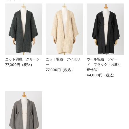
ニット羽織 グリーン
ニット羽織 アイボリ
ウール羽織 ツイー
ー
ド ブラック（お取り
77,000円（税込）
寄せ品）
77,000円（税込）
44,000円（税込）