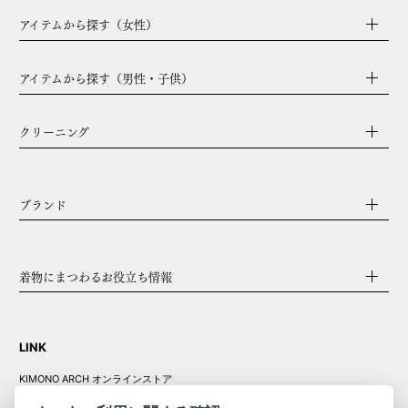
アイテムから探す（女性）
アイテムから探す（男性・子供）
クリーニング
ブランド
着物にまつわるお役立ち情報
LINK
KIMONO ARCH オンラインストア
Y. & SONS オンラインストア