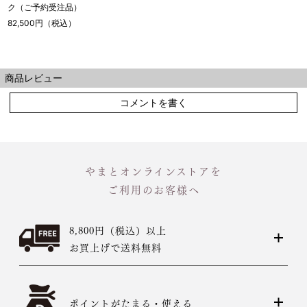
ク（ご予約受注品）
82,500円（税込）
商品レビュー
コメントを書く
やまとオンラインストアを
ご利用のお客様へ
8,800円（税込）以上
お買上げで送料無料
ポイントがたまる・使える