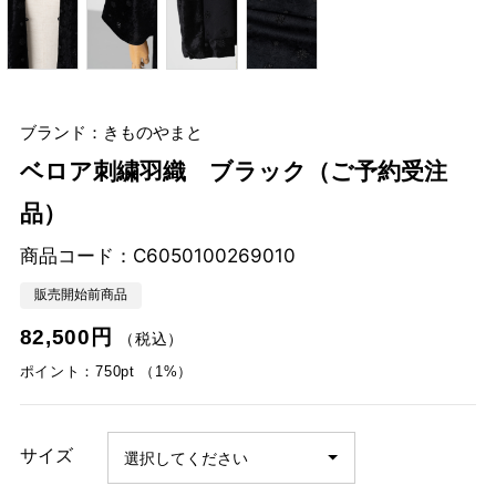
ブランド：きものやまと
ベロア刺繍羽織 ブラック（ご予約受注
品）
商品コード：
C6050100269010
販売開始前商品
82,500円
（税込）
ポイント：750pt （1%）
サイズ