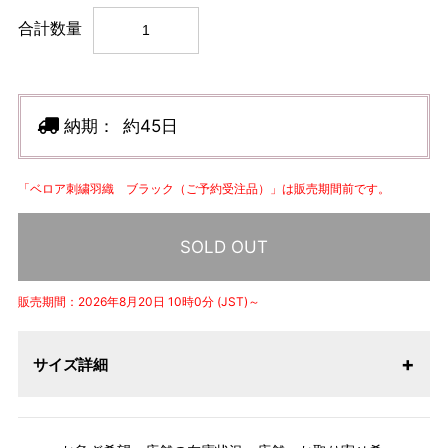
合計数量
納期：
約45日
「ベロア刺繍羽織 ブラック（ご予約受注品）」は販売期間前です。
SOLD OUT
販売期間：2026年8月20日 10時0分 (JST)～
サイズ詳細