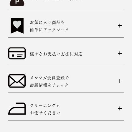
お気に入り商品を
簡単にブックマーク
様々なお支払い方法に対応
メルマガ会員登録で
最新情報をチェック
クリーニングも
お任せください