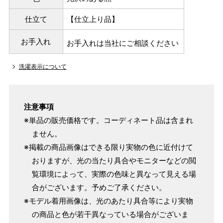
仕立て
【仕立上り品】
お手入れ
お手入れは当社にご相談ください
洗濯表示について
注意事項
※単品の販売価格です。コーディネート品は含まれ
ません。
※掲載の商品画像はできる限り実物の色に近付けて
おりますが、光の当たり具合やモニターなどの閲
覧環境によって、実際の色味と異なって見える場
合がございます。予めご了承ください。
※モデル着用画像は、光のあたり具合等により実物
の商品と色が若干異なっている場合がございま