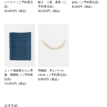
ンベリー（ご予約受注
献上 二筋 黒茶（ご
gray（ご予約受注品）
品）
予約受注品）
8,250円（税込）
52,800円（税込）
82,500円（税込）
ニット地紋銀ちらし帯
羽織紐 木とパール
揚 瑠璃色（ご予約受
circle（ご予約受注品）
注品）
9,900円（税込）
13,200円（税込）
おすすめ