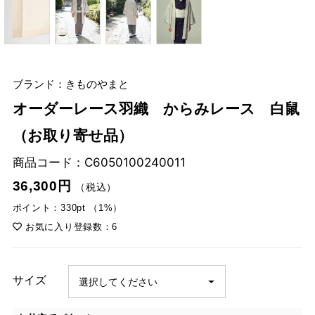
ブランド：きものやまと
オーダーレース羽織 からみレース 白鼠
（お取り寄せ品）
商品コード：
C6050100240011
36,300円
（税込）
ポイント：330pt （1%）
お気に入り登録数：6
サイズ