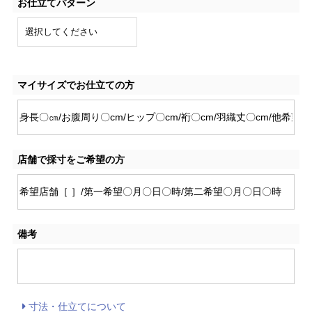
お仕立てパターン
マイサイズでお仕立ての方
店舗で採寸をご希望の方
備考
寸法・仕立てについて