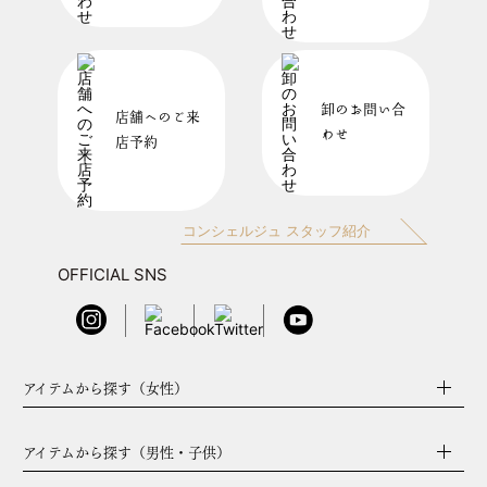
卸のお問い合
店舗へのご来
わせ
店予約
コンシェルジュ スタッフ紹介
OFFICIAL SNS
アイテムから探す（女性）
アイテムから探す（男性・子供）