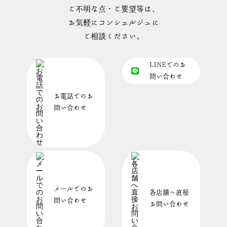
ご不明な点・ご要望等は、
お気軽にコンシェルジュに
ご相談ください。
LINEでのお
問い合わせ
お電話でのお
問い合わせ
メールでのお
各店舗へ直接
問い合わせ
お問い合わせ