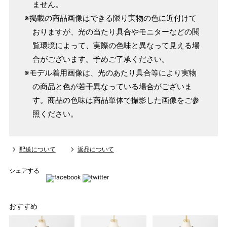
ません。
※掲載の商品画像はできる限り実物の色に近付けて
おりますが、光の当たり具合やモニターなどの閲
覧環境によって、実際の色味と異なって見える場
合がございます。予めご了承ください。
※モデル着用画像は、光のあたり具合等により実物
の商品と色が若干異なっている場合がございま
す。商品の色味は商品単体で撮影した画像をご参
照ください。
配送について
返品について
シェアする
おすすめ