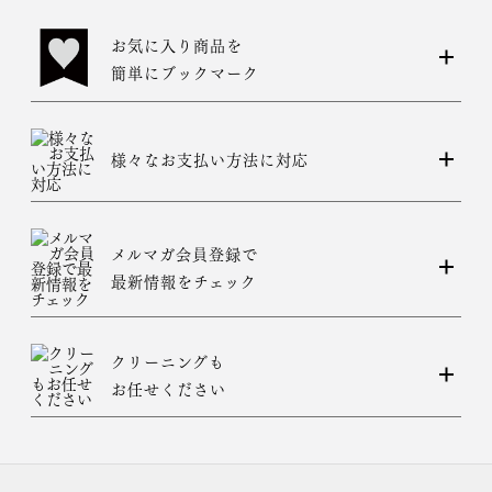
お気に入り商品を
簡単にブックマーク
様々なお支払い方法に対応
メルマガ会員登録で
最新情報をチェック
クリーニングも
お任せください