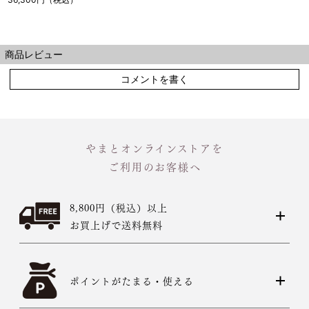
商品レビュー
コメントを書く
やまとオンラインストアを
ご利用のお客様へ
8,800円（税込）以上
お買上げで送料無料
ポイントがたまる・使える