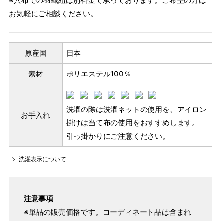
※共布での羽織紐は別料金で承っております。ご希望の方は
お気軽にご相談ください。
原産国
日本
素材
ポリエステル100％
洗濯の際は洗濯ネットの使用を、アイロン
お手入れ
掛けは当て布の使用をおすすめします。
引っ掛かりにご注意ください。
洗濯表示について
注意事項
※単品の販売価格です。コーディネート品は含まれ