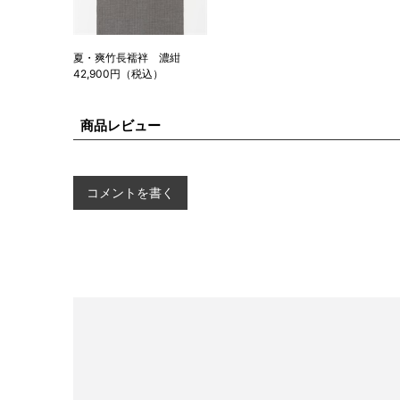
夏・爽竹長襦袢 濃紺
42,900円（税込）
商品レビュー
コメントを書く