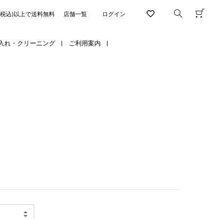
円(税込)以上で送料無料
店舗一覧
ログイン
入れ・クリーニング
ご利用案内