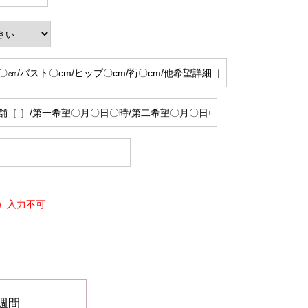
）入力不可
週間