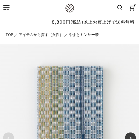
8,800円(税込)以上お買上げで送料無料
TOP
／
アイテムから探す（女性）
／
やまとミンサー帯