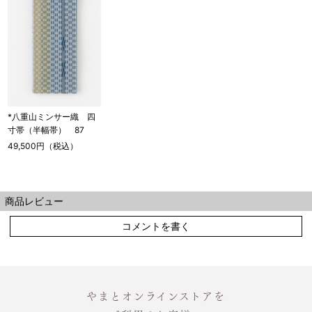
*八重山ミンサー織 四
寸帯（半幅帯） 87
49,500円（税込）
商品レビュー
コメントを書く
やまとオンラインストアを