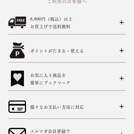
ご利用のお客様へ
8,800円（税込）以上
お買上げで送料無料
ポイントがたまる・使える
お気に入り商品を
簡単にブックマーク
様々なお支払い方法に対応
メルマガ会員登録で