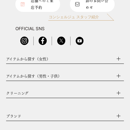
店舗へのご来
卸のお問い合
店予約
わせ
コンシェルジュ スタッフ紹介
OFFICIAL SNS
アイテムから探す（女性）
アイテムから探す（男性・子供）
クリーニング
ブランド