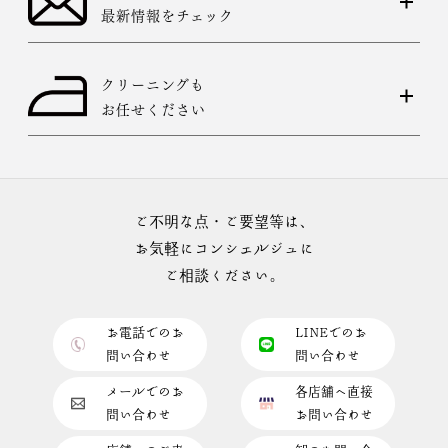
最新情報をチェック
クリーニングも
お任せください
ご不明な点・ご要望等は、
お気軽にコンシェルジュに
ご相談ください。
お電話でのお
LINEでのお
問い合わせ
問い合わせ
メールでのお
各店舗へ直接
問い合わせ
お問い合わせ