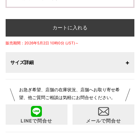
カートに入れる
販売期間：2026年5月2日 10時0分 (JST)～
サイズ詳細
お急ぎ希望、店舗の在庫状況、店舗へお取り寄せ希
望、他ご質問ご相談は気軽にお問合せください。
LINEで問合せ
メールで問合せ