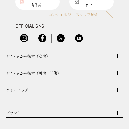
店予約
わせ
コンシェルジュ スタッフ紹介
OFFICIAL SNS
アイテムから探す（女性）
アイテムから探す（男性・子供）
クリーニング
ブランド