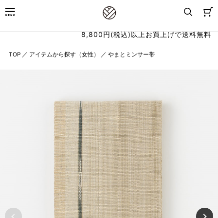
8,800円(税込)以上お買上げで送料無料
TOP
／
アイテムから探す（女性）
／
やまとミンサー帯