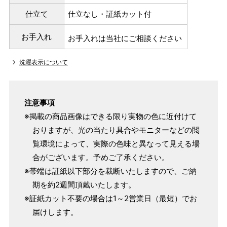
仕立て
仕立なし・証紙カット付
お手入れ
お手入れは当社にご相談ください
洗濯表示について
注意事項
※掲載の商品画像はできる限り実物の色に近付けて
おりますが、光の当たり具合やモニターなどの閲
覧環境によって、実際の色味と異なって見える場
合がございます。予めご了承ください。
※帯端は証紙以下部分を裁断いたしますので、ご納
期を約2週間頂戴いたします。
※証紙カット不要の場合は1～2営業日（最短）でお
届けします。