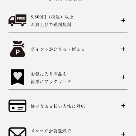
8,800円（税込）以上
お買上げで送料無料
ポイントがたまる・使える
お気に入り商品を
簡単にブックマーク
様々なお支払い方法に対応
メルマガ会員登録で