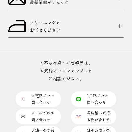
最新情報をチェック
クリーニングも
お任せください
ご不明な点・ご要望等は、
お気軽にコンシェルジュに
ご相談ください。
お電話でのお
LINEでのお
問い合わせ
問い合わせ
メールでのお
各店舗へ直接
問い合わせ
お問い合わせ
店舗へのご来
卸のお問い合