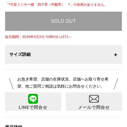
「*竹富ミンサー織 四寸帯（半幅帯） 7」の在庫がありません。
SOLD OUT
販売期間：2026年5月2日 10時0分 (JST)～
サイズ詳細
お急ぎ希望、店舗の在庫状況、店舗へお取り寄せ希
望、他ご質問ご相談は気軽にお問合せください。
LINEで問合せ
メールで問合せ