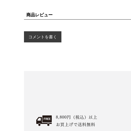
商品レビュー
コメントを書く
8,800円（税込）以上
お買上げで送料無料