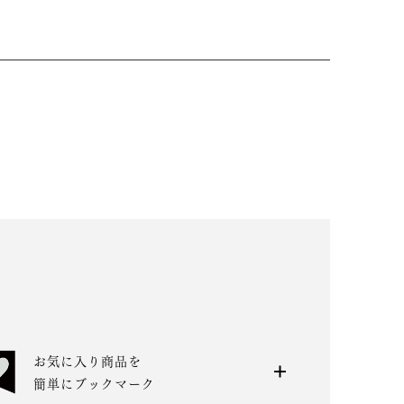
お気に入り商品を
簡単にブックマーク