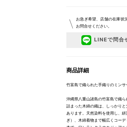
お急ぎ希望、店舗の在庫状
お問合せください。
LINEで問合
商品詳細
竹富島で織られた手織りのミンサ
沖縄県八重山諸島の竹富島で織ら
詰まった木綿の織は、しっかりと
あります。天然染料を使用し、絣
ぎ）、木綿着物まで幅広くコーデ