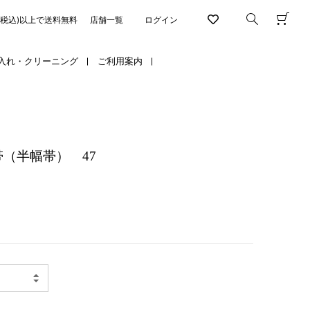
円(税込)以上で送料無料
店舗一覧
ログイン
入れ・クリーニング
ご利用案内
（半幅帯） 47