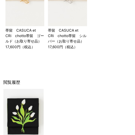
帯留 CASUCA et
帯留 CASUCA et
CRi chotto帯留 ゴー
CRi chotto帯留 シル
ルド（お取り寄せ品）
バー（お取り寄せ品）
17,600円（税込）
17,600円（税込）
閲覧履歴