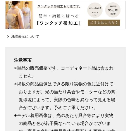
洗濯表示について
注意事項
※単品の販売価格です。コーディネート品は含まれ
ません。
※掲載の商品画像はできる限り実物の色に近付けて
おりますが、光の当たり具合やモニターなどの閲
覧環境によって、実際の色味と異なって見える場
合がございます。予めご了承ください。
※モデル着用画像は、光のあたり具合等により実物
の商品と色が若干異なっている場合がございま