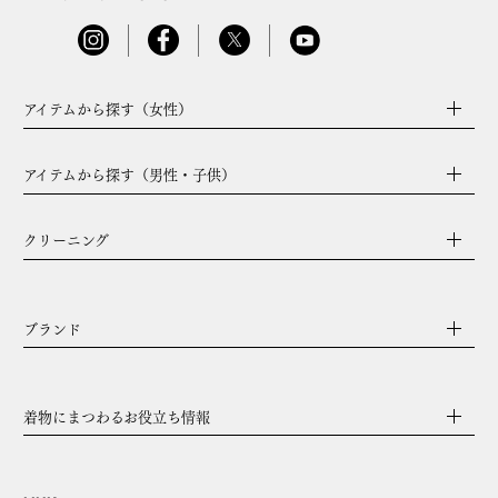
アイテムから探す（女性）
アイテムから探す（男性・子供）
クリーニング
ブランド
着物にまつわるお役立ち情報