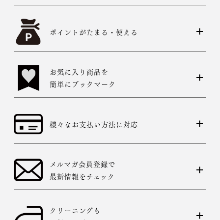
ポイントがたまる・使える
お気に入り商品を
簡単にブックマーク
様々なお支払い方法に対応
メルマガ会員登録で
最新情報をチェック
クリーニングも