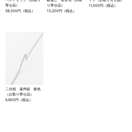
寄せ品）
り寄せ品）
11,000円（税込）
58,300円（税込）
13,200円（税込）
二分紐 遠州組 銀色
（お取り寄せ品）
6,600円（税込）