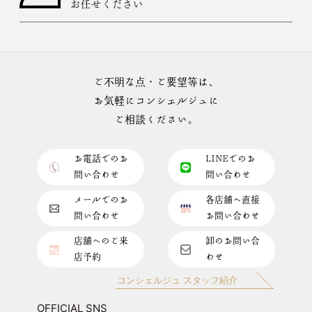
お任せください
ご不明な点・ご要望等は、
お気軽にコンシェルジュに
ご相談ください。
お電話でのお
LINEでのお
問い合わせ
問い合わせ
メールでのお
各店舗へ直接
問い合わせ
お問い合わせ
店舗へのご来
卸のお問い合
店予約
わせ
コンシェルジュ スタッフ紹介
OFFICIAL SNS