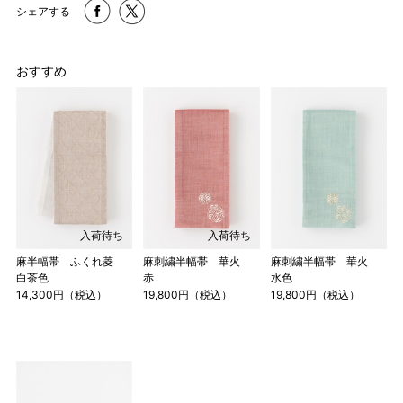
シェアする
おすすめ
入荷待ち
入荷待ち
麻半幅帯 ふくれ菱
麻刺繍半幅帯 華火
麻刺繍半幅帯 華火
白茶色
赤
水色
14,300円（税込）
19,800円（税込）
19,800円（税込）