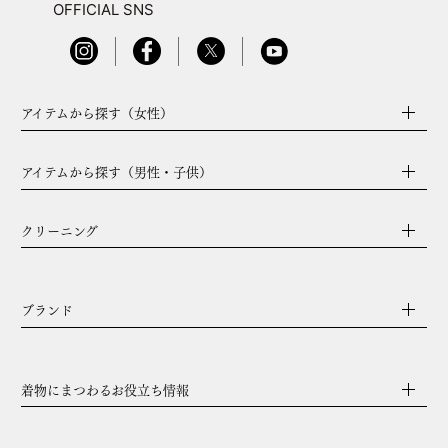
OFFICIAL SNS
アイテムから探す（女性）
アイテムから探す（男性・子供）
クリーニング
ブランド
着物にまつわるお役立ち情報