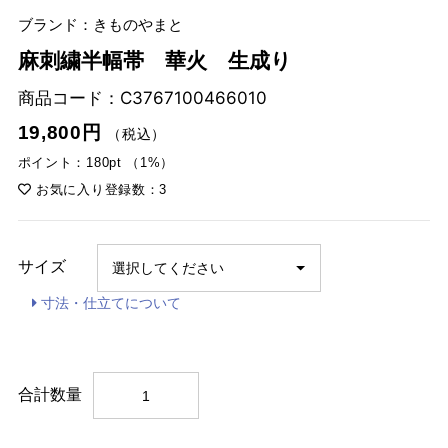
ブランド：きものやまと
麻刺繍半幅帯 華火 生成り
商品コード：
C3767100466010
19,800円
（税込）
ポイント：180pt （1%）
お気に入り登録数：3
サイズ
寸法・仕立てについて
合計数量