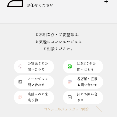
お任せください
ご不明な点・ご要望等は、
お気軽にコンシェルジュに
ご相談ください。
お電話でのお
LINEでのお
問い合わせ
問い合わせ
メールでのお
各店舗へ直接
問い合わせ
お問い合わせ
店舗へのご来
卸のお問い合
店予約
わせ
コンシェルジュ スタッフ紹介