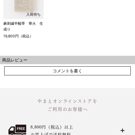
入荷待ち
麻刺繍半幅帯 華火 生
成り
19,800円（税込）
商品レビュー
コメントを書く
やまとオンラインストアを
ご利用のお客様へ
8,800円（税込）以上
お買上げで送料無料