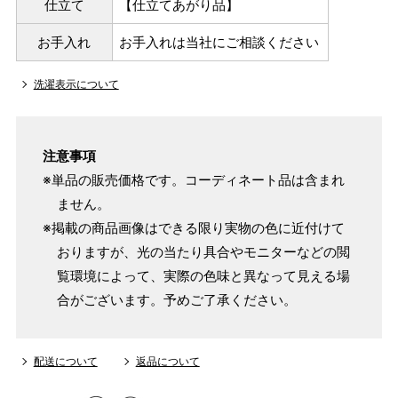
仕立て
【仕立てあがり品】
お手入れ
お手入れは当社にご相談ください
洗濯表示について
注意事項
※単品の販売価格です。コーディネート品は含まれ
ません。
※掲載の商品画像はできる限り実物の色に近付けて
おりますが、光の当たり具合やモニターなどの閲
覧環境によって、実際の色味と異なって見える場
合がございます。予めご了承ください。
配送について
返品について