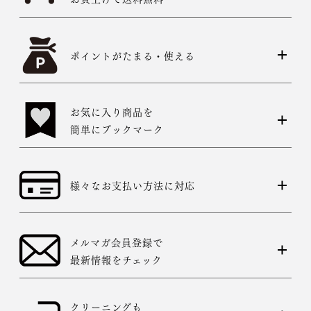
ポイントがたまる・使える
お気に入り商品を
簡単にブックマーク
様々なお支払い方法に対応
メルマガ会員登録で
最新情報をチェック
クリーニングも