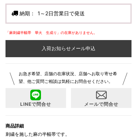
納期：
1～2日営業日で発送
「麻刺繍半幅帯 華火 生成り」の在庫がありません。
入荷お知らせメール申込
お急ぎ希望、店舗の在庫状況、店舗へお取り寄せ希
望、他ご質問ご相談は気軽にお問合せください。
LINEで問合せ
メールで問合せ
商品詳細
刺繍を施した麻の半幅帯です。